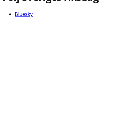
Bluesky