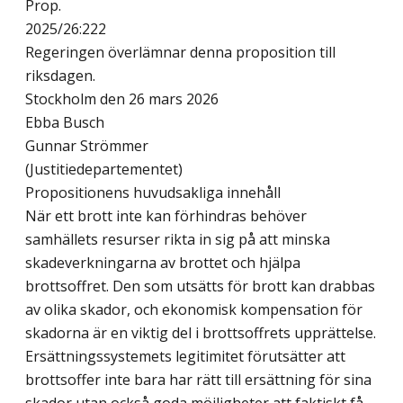
Prop.
2025/26:222
Regeringen överlämnar denna proposition till
riksdagen.
Stockholm den 26 mars 2026
Ebba Busch
Gunnar Strömmer
(Justitiedepartementet)
Propositionens huvudsakliga innehåll
När ett brott inte kan förhindras behöver
samhällets resurser rikta in sig på att minska
skadeverkningarna av brottet och hjälpa
brottsoffret. Den som utsätts för brott kan drabbas
av olika skador, och ekonomisk kompensation för
skadorna är en viktig del i brottsoffrets upprättelse.
Ersättningssystemets legitimitet förutsätter att
brottsoffer inte bara har rätt till ersättning för sina