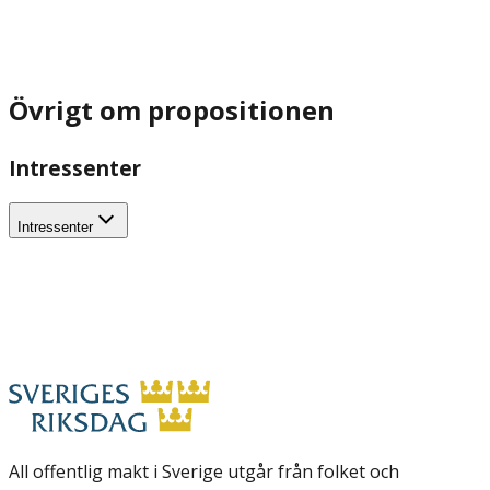
Övrigt om propositionen
Intressenter
Intressenter
All offentlig makt i Sverige utgår från folket och