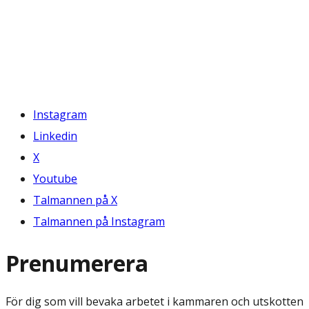
Instagram
Linkedin
X
Youtube
Talmannen på X
Talmannen på Instagram
Prenumerera
För dig som vill bevaka arbetet i kammaren och utskotten