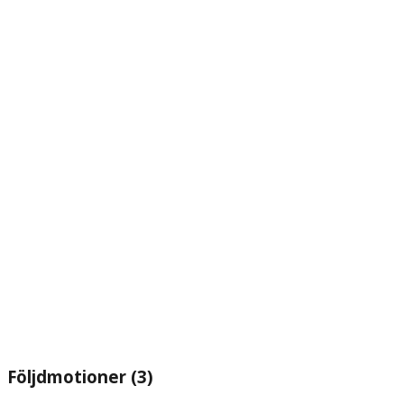
Följdmotioner (3)