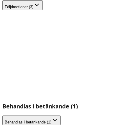
Följdmotioner (3)
Behandlas i betänkande (1)
Behandlas i betänkande (1)