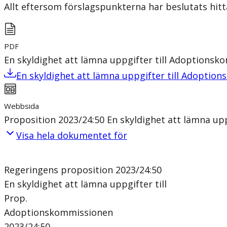
Allt eftersom förslagspunkterna har beslutats hitt
PDF
En skyldighet att lämna uppgifter till Adoptions
En skyldighet att lämna uppgifter till Adoptio
Webbsida
Proposition 2023/24:50 En skyldighet att lämna up
Visa hela dokumentet för
Regeringens proposition 2023/24:50
En skyldighet att lämna uppgifter till
Prop.
Adoptionskommissionen
2023/24:50