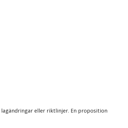
 lagändringar eller riktlinjer. En proposition