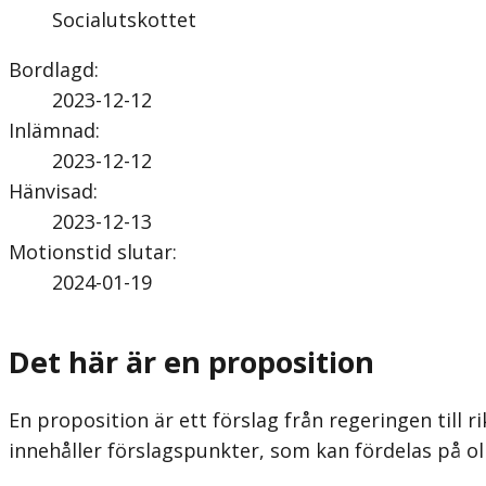
Socialutskottet
Bordlagd
:
2023-12-12
Inlämnad
:
2023-12-12
Hänvisad
:
2023-12-13
Motionstid slutar
:
2024-01-19
Det här är en proposition
En proposition är ett förslag från regeringen till ri
innehåller förslagspunkter, som kan fördelas på ol