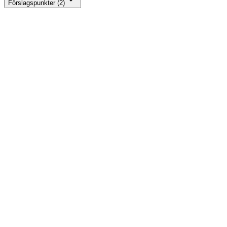
Förslagspunkter (2)