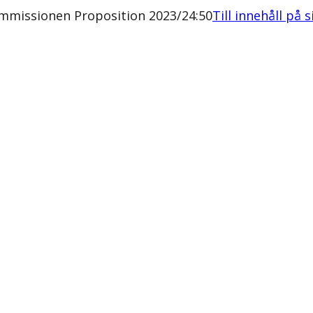
ommissionen Proposition 2023/24:50
Till innehåll på 