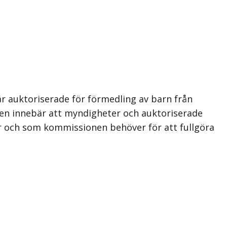
r auktoriserade för förmedling av barn från
ten innebär att myndigheter och auktoriserade
 och som kommissionen behöver för att fullgöra