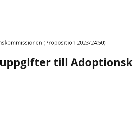
onskommissionen (Proposition 2023/24:50)
 uppgifter till Adoption