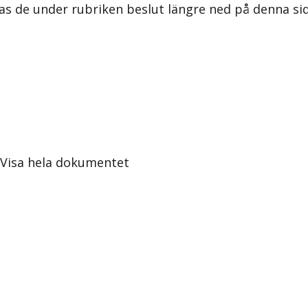
as de under rubriken beslut längre ned på denna sid
Visa hela dokumentet