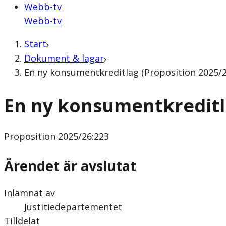
Webb-tv
Webb-tv
Start
Dokument & lagar
En ny konsumentkreditlag (Proposition 2025/2
En ny konsumentkredit
Proposition
2025/26:223
Ärendet är avslutat
Inlämnat av
Justitiedepartementet
Tilldelat