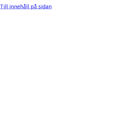
Till innehåll på sidan