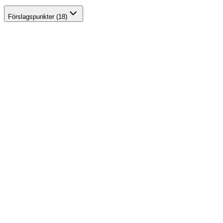
Förslagspunkter (18)