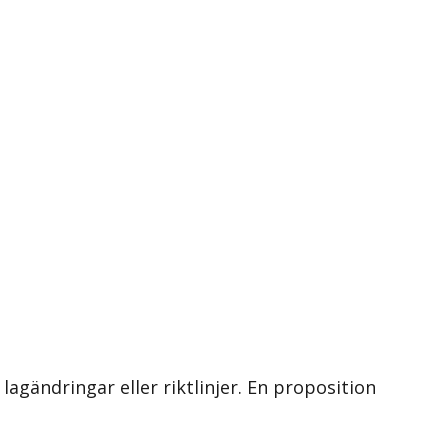
 lagändringar eller riktlinjer. En proposition