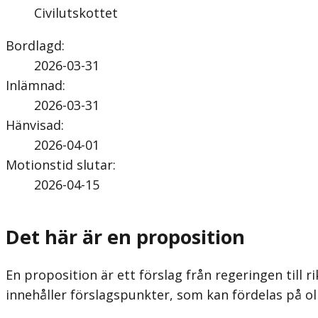
Civilutskottet
Bordlagd
:
2026-03-31
Inlämnad
:
2026-03-31
Hänvisad
:
2026-04-01
Motionstid slutar
:
2026-04-15
Det här är en proposition
En proposition är ett förslag från regeringen till ri
innehåller förslagspunkter, som kan fördelas på ol