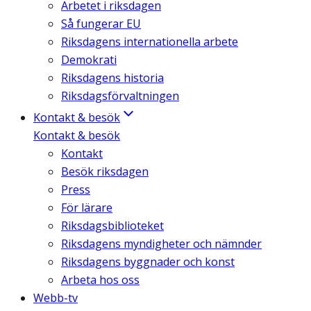
Arbetet i riksdagen
Så fungerar EU
Riksdagens internationella arbete
Demokrati
Riksdagens historia
Riksdagsförvaltningen
Kontakt & besök
Kontakt & besök
Kontakt
Besök riksdagen
Press
För lärare
Riksdagsbiblioteket
Riksdagens myndigheter och nämnder
Riksdagens byggnader och konst
Arbeta hos oss
Webb-tv