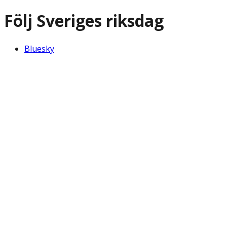
Följ Sveriges riksdag
Bluesky