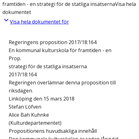
framtiden - en strategi för de statliga insatserna
Visa hela
dokumentet
Visa hela dokumentet för
Regeringens proposition 2017/18:164
En kommunal kulturskola för framtiden - en
Prop.
strategi för de statliga insatserna
2017/18:164
Regeringen överlämnar denna proposition till
riksdagen.
Linköping den 15 mars 2018
Stefan Löfven
Alice Bah Kuhnke
(Kulturdepartementet)
Propositionens huvudsakliga innehåll