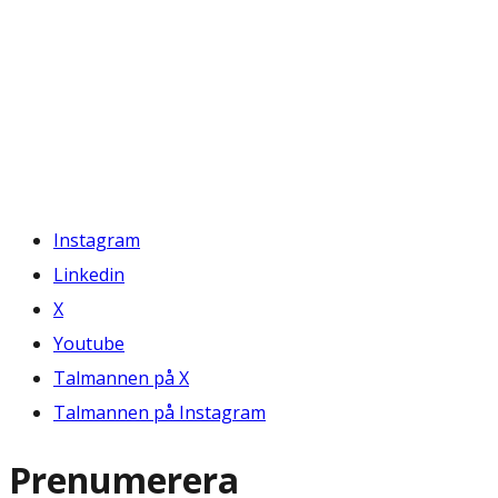
Instagram
Linkedin
X
Youtube
Talmannen på X
Talmannen på Instagram
Prenumerera