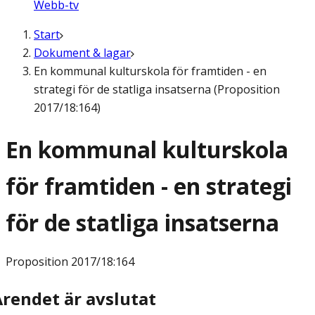
Webb-tv
Start
Dokument & lagar
En kommunal kulturskola för framtiden - en
strategi för de statliga insatserna (Proposition
2017/18:164)
En kommunal kulturskola
för framtiden - en strategi
för de statliga insatserna
Proposition
2017/18:164
Ärendet är avslutat