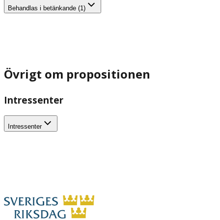
Behandlas i betänkande (1)
Övrigt om propositionen
Intressenter
Intressenter