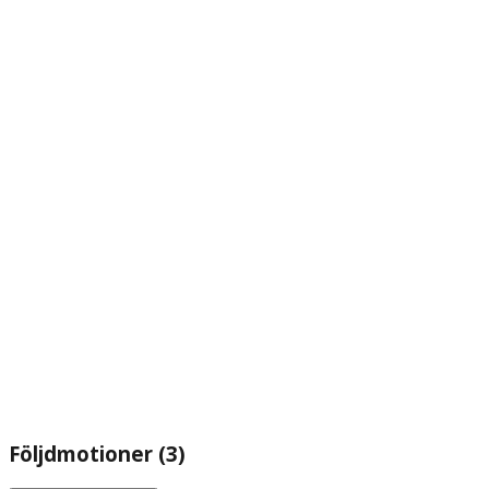
Följdmotioner (3)