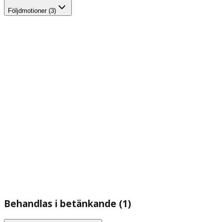
Följdmotioner (3)
Behandlas i betänkande (1)