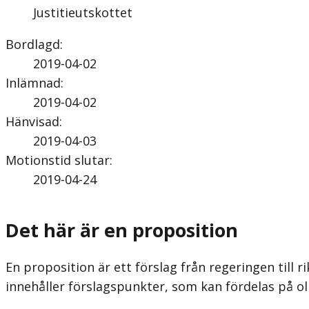
Justitieutskottet
Bordlagd
:
2019-04-02
Inlämnad
:
2019-04-02
Hänvisad
:
2019-04-03
Motionstid slutar
:
2019-04-24
Det här är en proposition
En proposition är ett förslag från regeringen till ri
innehåller förslagspunkter, som kan fördelas på ol