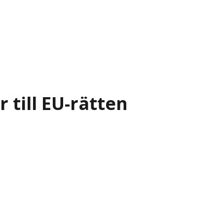
till EU-rätten