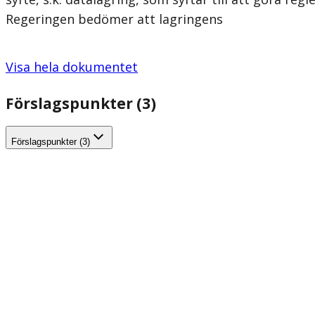
Regeringen bedömer att lagringens
Visa hela dokumentet
Förslagspunkter (3)
Förslagspunkter (3)