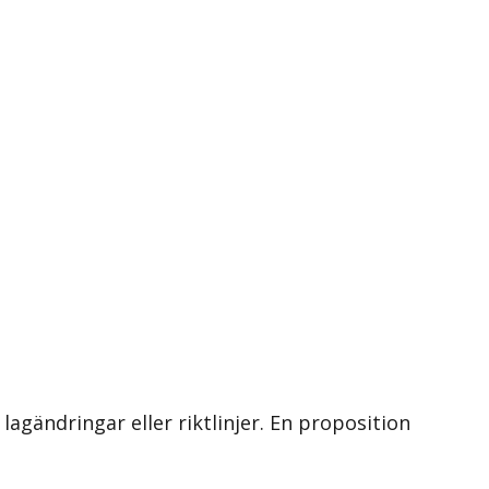
 lagändringar eller riktlinjer. En proposition