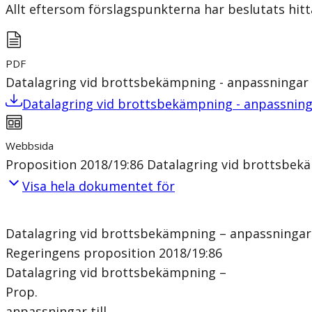
Allt eftersom förslagspunkterna har beslutats hitt
PDF
Datalagring vid brottsbekämpning - anpassningar t
Datalagring vid brottsbekämpning - anpassninga
Webbsida
Proposition 2018/19:86 Datalagring vid brottsbekä
Visa hela dokumentet för
Datalagring vid brottsbekämpning – anpassningar 
Regeringens proposition 2018/19:86
Datalagring vid brottsbekämpning –
Prop.
anpassningar till