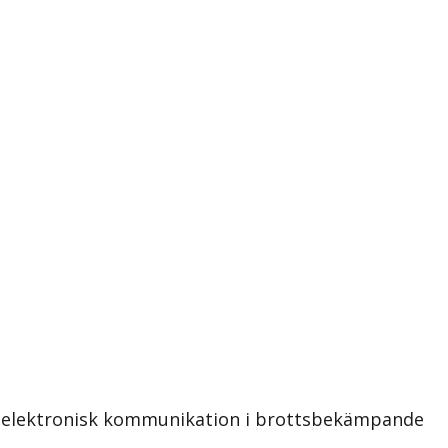
 om elektronisk kommunikation i brottsbekämpande