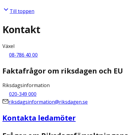
Till toppen
Kontakt
Växel
08-786 40 00
Faktafrågor om riksdagen och EU
Riksdagsinformation
020-349 000
riksdagsinformation@riksdagen.se
Kontakta ledamöter