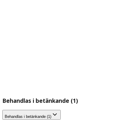
Behandlas i betänkande (1)
Behandlas i betänkande (1)