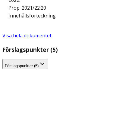
2022.
Prop. 2021/22:20
Innehållsförteckning
Visa hela dokumentet
Förslagspunkter (5)
Förslagspunkter (5)