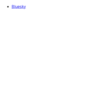
Bluesky