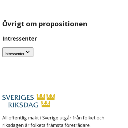
Övrigt om propositionen
Intressenter
Intressenter
All offentlig makt i Sverige utgår från folket och
riksdagen är folkets främsta företrädare.