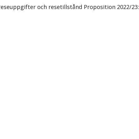
 reseuppgifter och resetillstånd Proposition 2022/23