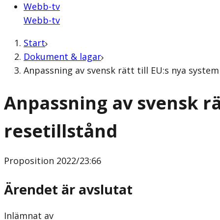
Webb-tv
Webb-tv
Start
Dokument & lagar
Anpassning av svensk rätt till EU:s nya system
Anpassning av svensk rät
resetillstånd
Proposition
2022/23:66
Ärendet är avslutat
Inlämnat av