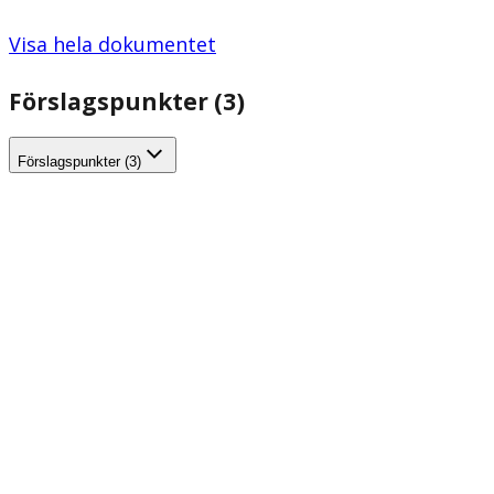
Visa hela dokumentet
Förslagspunkter (3)
Förslagspunkter (3)