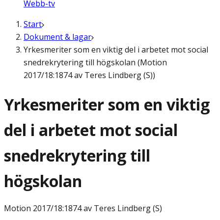
Webb-tv
Start
Dokument & lagar
Yrkesmeriter som en viktig del i arbetet mot social
snedrekrytering till högskolan (Motion
2017/18:1874 av Teres Lindberg (S))
Yrkesmeriter som en viktig
del i arbetet mot social
snedrekrytering till
högskolan
Motion
2017/18:1874 av Teres Lindberg (S)