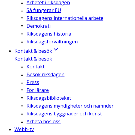
Arbetet i riksdagen
Så fungerar EU
Riksdagens internationella arbete
Demokrati
Riksdagens historia
Riksdagsförvaltningen
Kontakt & besök
Kontakt & besök
Kontakt
Besök riksdagen
Press
För lärare
Riksdagsbiblioteket
Riksdagens myndigheter och nämnder
Riksdagens byggnader och konst
Arbeta hos oss
Webb-tv