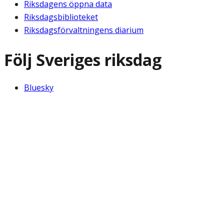
Riksdagens öppna data
Riksdagsbiblioteket
Riksdagsförvaltningens diarium
Följ Sveriges riksdag
Bluesky