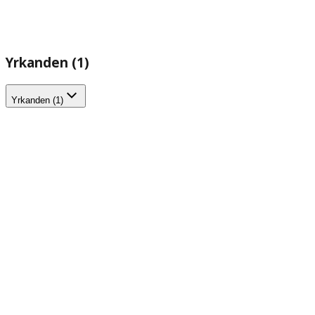
Yrkanden (1)
Yrkanden (1)