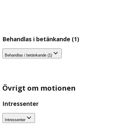
Behandlas i betänkande (1)
Behandlas i betänkande (1)
Övrigt om motionen
Intressenter
Intressenter