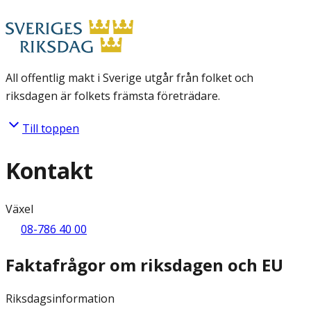
All offentlig makt i Sverige utgår från folket och
riksdagen är folkets främsta företrädare.
Till toppen
Kontakt
Växel
08-786 40 00
Faktafrågor om riksdagen och EU
Riksdagsinformation