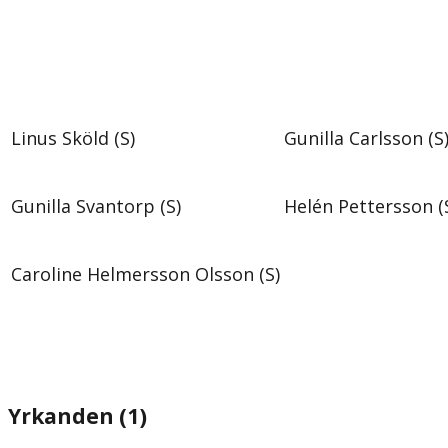
Linus Sköld (S)
Gunilla Carlsson (S
Gunilla Svantorp (S)
Helén Pettersson (
Caroline Helmersson Olsson (S)
Yrkanden (1)