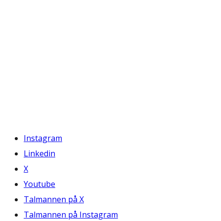
Instagram
Linkedin
X
Youtube
Talmannen på X
Talmannen på Instagram