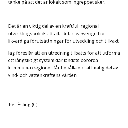
tanke på att det är lokalt som ingreppet sker.
Det är en viktig del av en kraftfull regional
utvecklingspolitik att alla delar av Sverige har
likvärdiga förutsättningar för utveckling och tillväxt.
Jag föreslår att en utredning tillsätts för att utforma
ett långsiktigt system där landets berörda
kommuner/regioner får behålla en rättmätig del av
vind- och vattenkraftens värden.
Per Åsling (C)