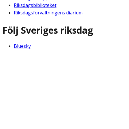
Riksdagsbiblioteket
Riksdagsförvaltningens diarium
Följ Sveriges riksdag
Bluesky