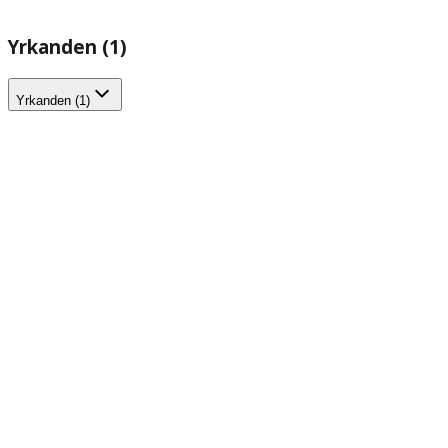
Yrkanden (1)
Yrkanden (1)