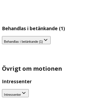
Behandlas i betänkande (1)
Behandlas i betänkande (1)
Övrigt om motionen
Intressenter
Intressenter