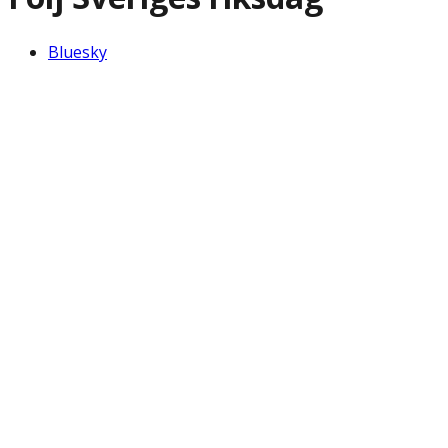
Bluesky