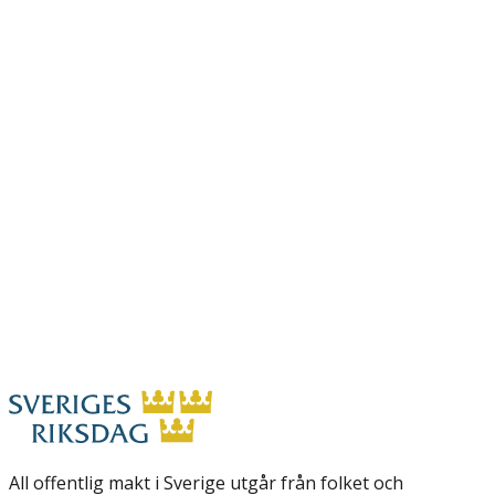
All offentlig makt i Sverige utgår från folket och