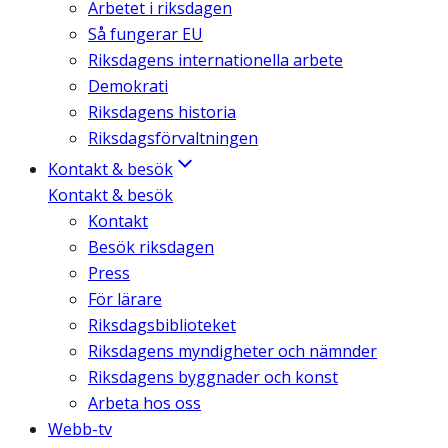
Arbetet i riksdagen
Så fungerar EU
Riksdagens internationella arbete
Demokrati
Riksdagens historia
Riksdagsförvaltningen
Kontakt & besök
Kontakt & besök
Kontakt
Besök riksdagen
Press
För lärare
Riksdagsbiblioteket
Riksdagens myndigheter och nämnder
Riksdagens byggnader och konst
Arbeta hos oss
Webb-tv