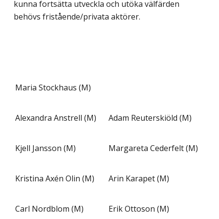
kunna fortsätta utveckla och utöka välfärden
behövs fristående/privata aktörer.
Maria Stockhaus (M)
Alexandra Anstrell (M)
Adam Reuterskiöld (M)
Kjell Jansson (M)
Margareta Cederfelt (M)
Kristina Axén Olin (M)
Arin Karapet (M)
Carl Nordblom (M)
Erik Ottoson (M)