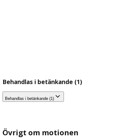
Behandlas i betänkande (1)
Behandlas i betänkande (1)
Övrigt om motionen