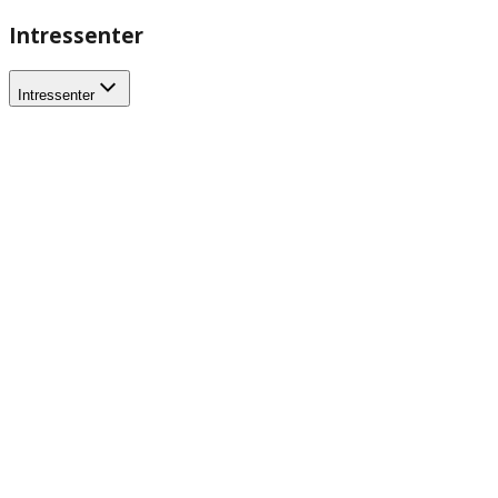
Intressenter
Intressenter