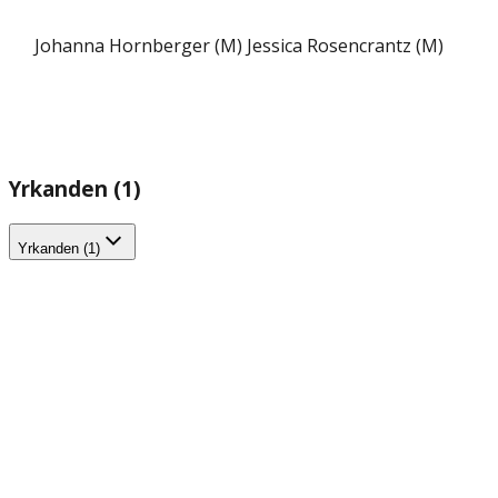
Johanna Hornberger (M)
Jessica Rosencrantz (M)
Yrkanden (1)
Yrkanden (1)