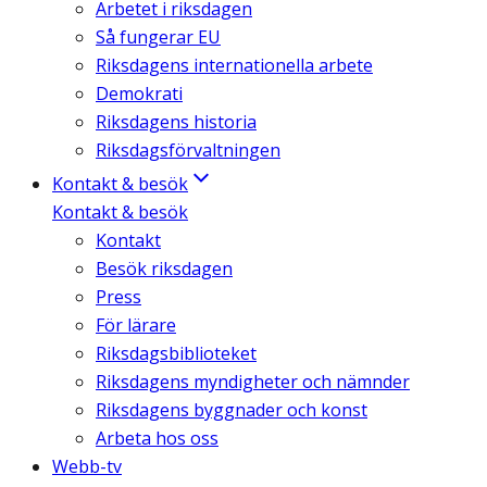
Arbetet i riksdagen
Så fungerar EU
Riksdagens internationella arbete
Demokrati
Riksdagens historia
Riksdagsförvaltningen
Kontakt & besök
Kontakt & besök
Kontakt
Besök riksdagen
Press
För lärare
Riksdagsbiblioteket
Riksdagens myndigheter och nämnder
Riksdagens byggnader och konst
Arbeta hos oss
Webb-tv