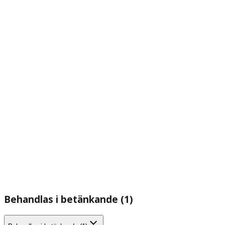
Behandlas i betänkande (1)