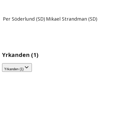
Per Söderlund (SD)
Mikael Strandman (SD)
Yrkanden (1)
Yrkanden (1)