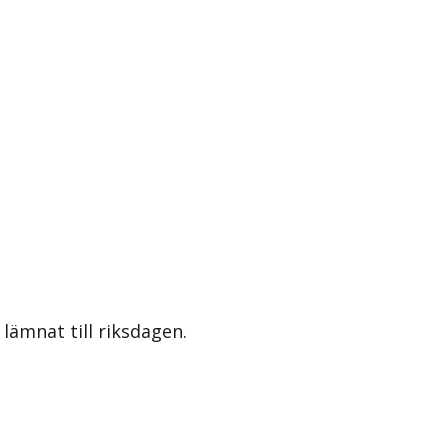
lämnat till riksdagen.