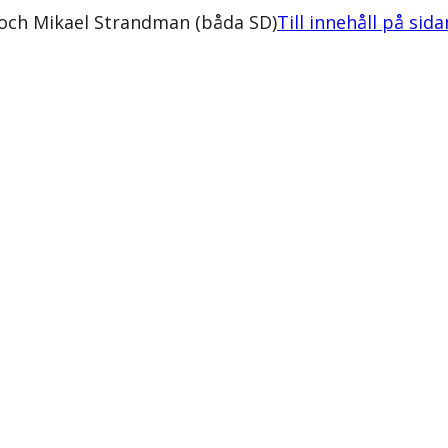
 och Mikael Strandman (båda SD)
Till innehåll på sida