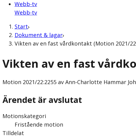
Webb-tv
Webb-tv
Start
Dokument & lagar
Vikten av en fast vårdkontakt (Motion 2021/2
Vikten av en fast vårdk
Motion
2021/22:2255 av Ann-Charlotte Hammar Joh
Ärendet är avslutat
Motionskategori
Fristående motion
Tilldelat