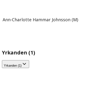
Ann-Charlotte Hammar Johnsson (M)
Yrkanden (1)
Yrkanden (1)