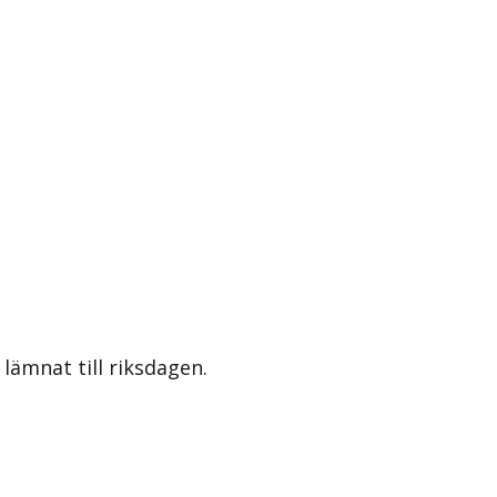
lämnat till riksdagen.