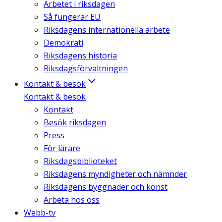
Arbetet i riksdagen
Så fungerar EU
Riksdagens internationella arbete
Demokrati
Riksdagens historia
Riksdagsförvaltningen
Kontakt & besök
Kontakt & besök
Kontakt
Besök riksdagen
Press
För lärare
Riksdagsbiblioteket
Riksdagens myndigheter och nämnder
Riksdagens byggnader och konst
Arbeta hos oss
Webb-tv