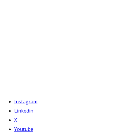
Instagram
Linkedin
X
Youtube