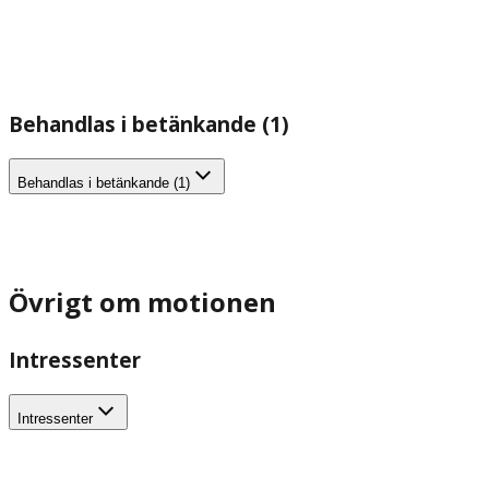
Behandlas i betänkande (1)
Behandlas i betänkande (1)
Övrigt om motionen
Intressenter
Intressenter