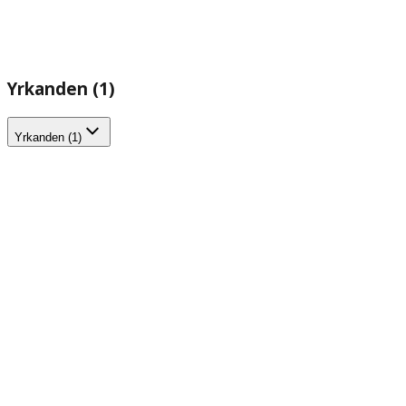
Yrkanden (1)
Yrkanden (1)