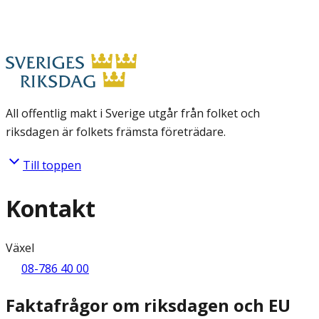
All offentlig makt i Sverige utgår från folket och
riksdagen är folkets främsta företrädare.
Till toppen
Kontakt
Växel
08-786 40 00
Faktafrågor om riksdagen och EU