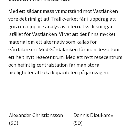
Med ett sådant massivt motstånd mot Västlänken
vore det rimligt att Trafikverket får i uppdrag att
göra en djupare analys av alternativa lösningar
istället för Västlänken. Vi vet att det finns mycket
material om ett alternativ som kallas för
Gårdalänken. Med Gårdalänken får man dessutom
ett helt nytt resecentrum. Med ett nytt resecentrum
och befintlig centralstation får man stora
möjligheter att öka kapaciteten på järnvägen.
Alexander Christiansson
Dennis Dioukarev
(SD)
(SD)