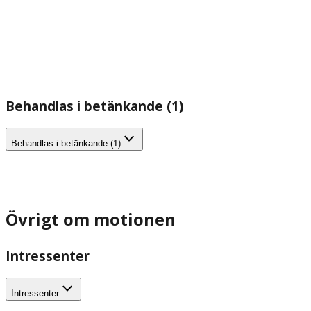
Behandlas i betänkande (1)
Behandlas i betänkande (1)
Övrigt om motionen
Intressenter
Intressenter