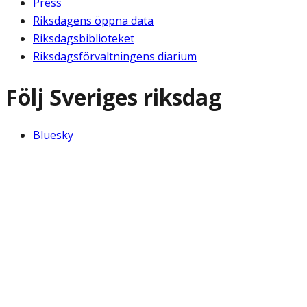
Press
Riksdagens öppna data
Riksdagsbiblioteket
Riksdagsförvaltningens diarium
Följ Sveriges riksdag
Bluesky