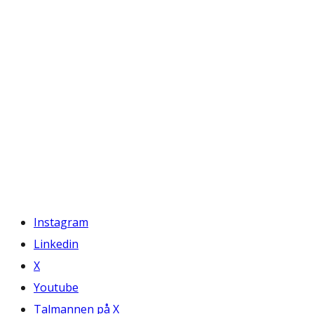
Instagram
Linkedin
X
Youtube
Talmannen på X