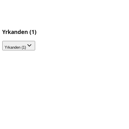
Yrkanden (1)
Yrkanden (1)