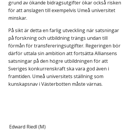
grund av ökande bidragsutgifter ökar också risken
för att anslagen till exempelvis Umeå universitet
minskar.
På sikt är detta en farlig utveckling när satsningar
på forskning och utbildning trängs undan till
förmån för transfereringsutgifter. Regeringen bör
därför uttala sin ambition att fortsätta Alliansens
satsningar på den högre utbildningen för att
Sveriges konkurrenskraft ska vara god även i
framtiden. Umeå universitets ställning som
kunskapsnav i Västerbotten måste värnas.
Edward Riedl (M)