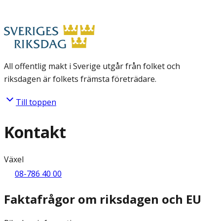
All offentlig makt i Sverige utgår från folket och
riksdagen är folkets främsta företrädare.
Till toppen
Kontakt
Växel
08-786 40 00
Faktafrågor om riksdagen och EU