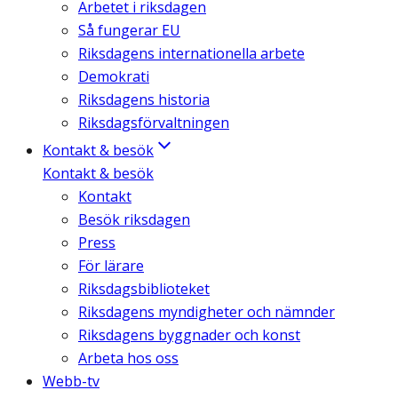
Arbetet i riksdagen
Så fungerar EU
Riksdagens internationella arbete
Demokrati
Riksdagens historia
Riksdagsförvaltningen
Kontakt & besök
Kontakt & besök
Kontakt
Besök riksdagen
Press
För lärare
Riksdagsbiblioteket
Riksdagens myndigheter och nämnder
Riksdagens byggnader och konst
Arbeta hos oss
Webb-tv