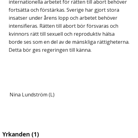
internationella arbetet för rätten till abort behöver
fortsätta och förstärkas. Sverige har gjort stora
insatser under årens lopp och arbetet behöver
intensifieras. Rätten till abort bör försvaras och
kvinnors rätt till sexuell och reproduktiv hälsa
borde ses som en del av de mänskliga rättigheterna.
Detta bör ges regeringen till känna.
Nina Lundström (L)
Yrkanden (1)