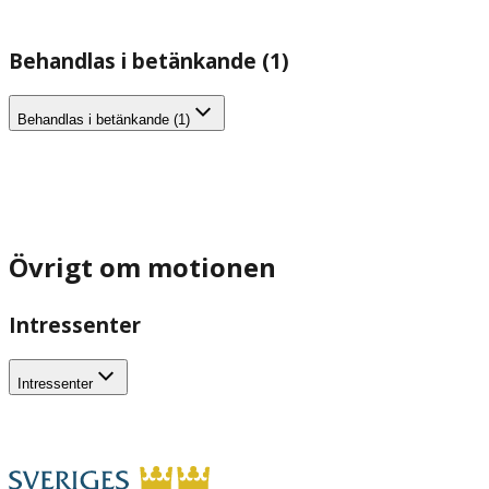
Behandlas i betänkande (1)
Behandlas i betänkande (1)
Övrigt om motionen
Intressenter
Intressenter