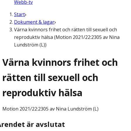
Webb-tv
Start
Dokument & lagar
Värna kvinnors frihet och rätten till sexuell och
reproduktiv hälsa (Motion 2021/22:2305 av Nina
Lundström (L))
Värna kvinnors frihet och
rätten till sexuell och
reproduktiv hälsa
Motion
2021/22:2305 av Nina Lundström (L)
Ärendet är avslutat