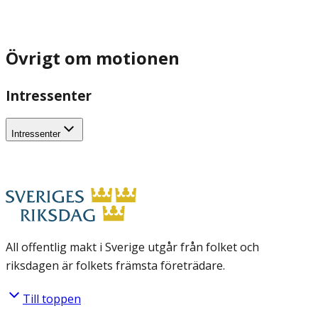
Övrigt om motionen
Intressenter
Intressenter
All offentlig makt i Sverige utgår från folket och
riksdagen är folkets främsta företrädare.
Till toppen