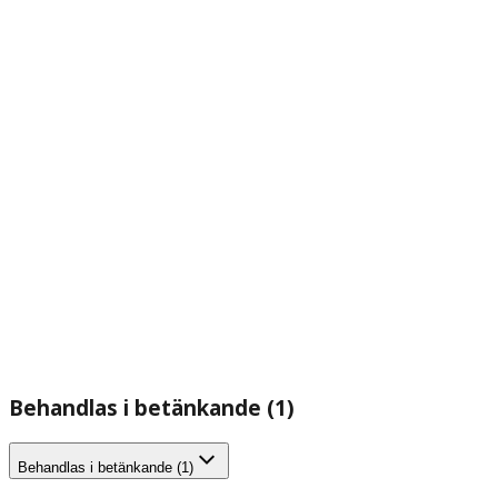
Behandlas i betänkande (1)
Behandlas i betänkande (1)