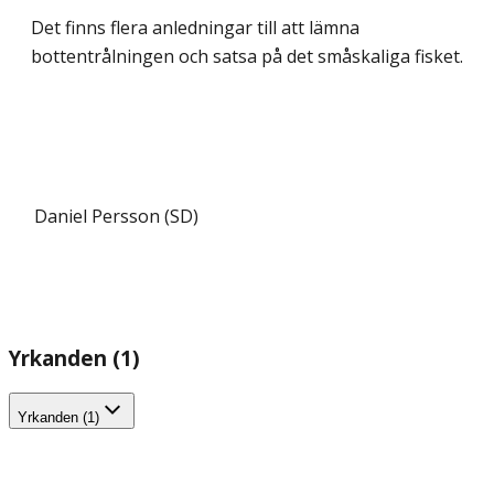
Det finns flera anledningar till att lämna
bottentrålningen och satsa på det småskaliga fisket.
Daniel Persson (SD)
Yrkanden (1)
Yrkanden (1)