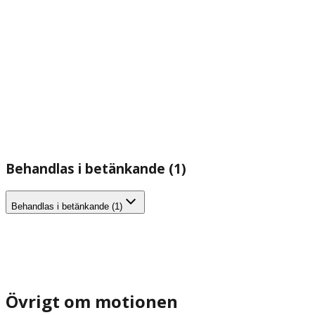
Behandlas i betänkande (1)
Behandlas i betänkande (1)
Övrigt om motionen