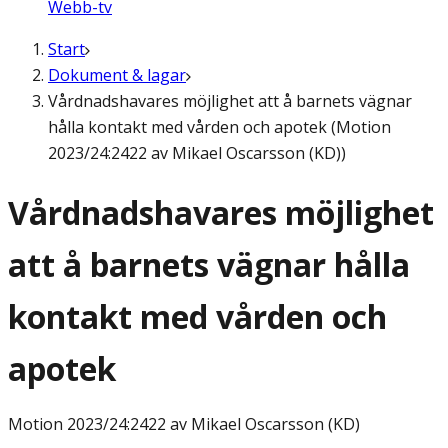
Webb-tv
Start
Dokument & lagar
Vårdnadshavares möjlighet att å barnets vägnar
hålla kontakt med vården och apotek (Motion
2023/24:2422 av Mikael Oscarsson (KD))
Vårdnadshavares möjlighet
att å barnets vägnar hålla
kontakt med vården och
apotek
Motion
2023/24:2422 av Mikael Oscarsson (KD)