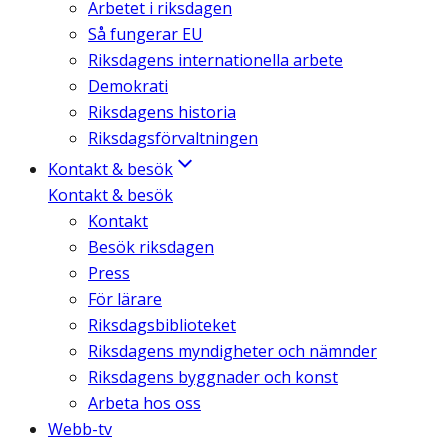
Arbetet i riksdagen
Så fungerar EU
Riksdagens internationella arbete
Demokrati
Riksdagens historia
Riksdagsförvaltningen
Kontakt & besök
Kontakt & besök
Kontakt
Besök riksdagen
Press
För lärare
Riksdagsbiblioteket
Riksdagens myndigheter och nämnder
Riksdagens byggnader och konst
Arbeta hos oss
Webb-tv