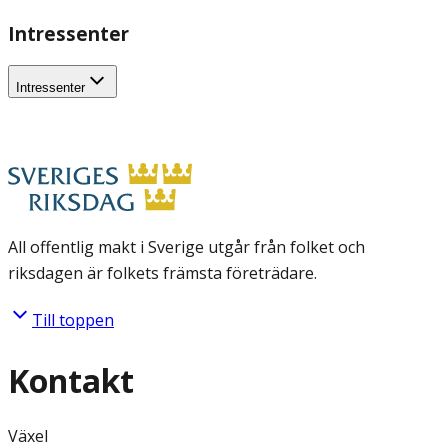
Intressenter
Intressenter
All offentlig makt i Sverige utgår från folket och
riksdagen är folkets främsta företrädare.
Till toppen
Kontakt
Växel