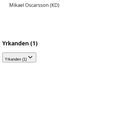
Mikael Oscarsson (KD)
Yrkanden (1)
Yrkanden (1)