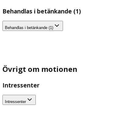
Behandlas i betänkande (1)
Behandlas i betänkande (1)
Övrigt om motionen
Intressenter
Intressenter