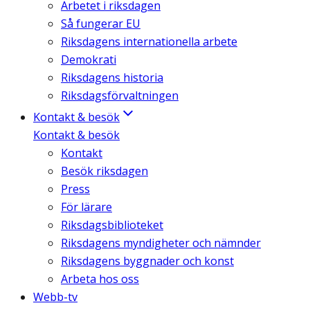
Arbetet i riksdagen
Så fungerar EU
Riksdagens internationella arbete
Demokrati
Riksdagens historia
Riksdagsförvaltningen
Kontakt & besök
Kontakt & besök
Kontakt
Besök riksdagen
Press
För lärare
Riksdagsbiblioteket
Riksdagens myndigheter och nämnder
Riksdagens byggnader och konst
Arbeta hos oss
Webb-tv