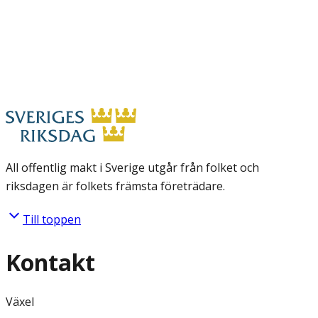
All offentlig makt i Sverige utgår från folket och
riksdagen är folkets främsta företrädare.
Till toppen
Kontakt
Växel