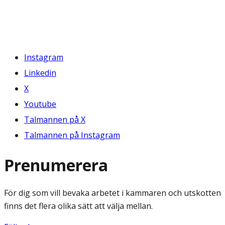
Instagram
Linkedin
X
Youtube
Talmannen på X
Talmannen på Instagram
Prenumerera
För dig som vill bevaka arbetet i kammaren och utskotten
finns det flera olika sätt att välja mellan.