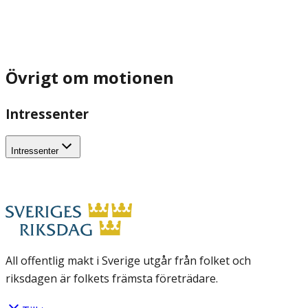
Övrigt om motionen
Intressenter
Intressenter
All offentlig makt i Sverige utgår från folket och
riksdagen är folkets främsta företrädare.