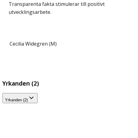
Transparenta fakta stimulerar till positivt
utvecklingsarbete.
Cecilia Widegren (M)
Yrkanden (2)
Yrkanden (2)