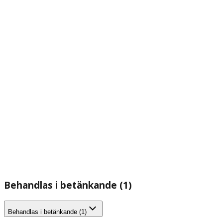
Behandlas i betänkande (1)
Behandlas i betänkande (1)