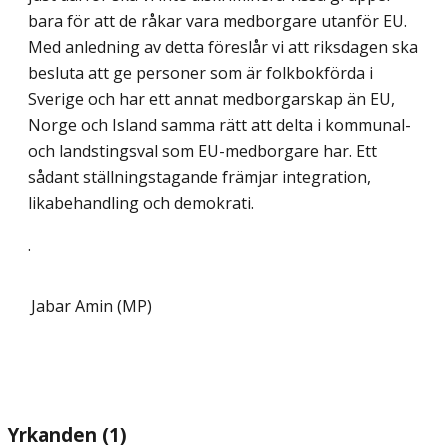
bara för att de råkar vara medborgare utanför EU.
Med anledning av detta föreslår vi att riksdagen ska
besluta att ge personer som är folkbokförda i
Sverige och har ett annat medborgarskap än EU,
Norge och Island samma rätt att delta i kommunal-
och landstingsval som EU-medborgare har. Ett
sådant ställningstagande främjar integration,
likabehandling och demokrati.
.
Jabar Amin (MP)
Yrkanden (1)