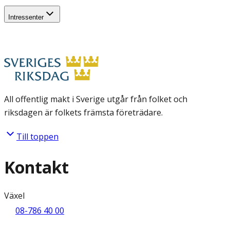
Intressenter
All offentlig makt i Sverige utgår från folket och
riksdagen är folkets främsta företrädare.
Till toppen
Kontakt
Växel
08-786 40 00