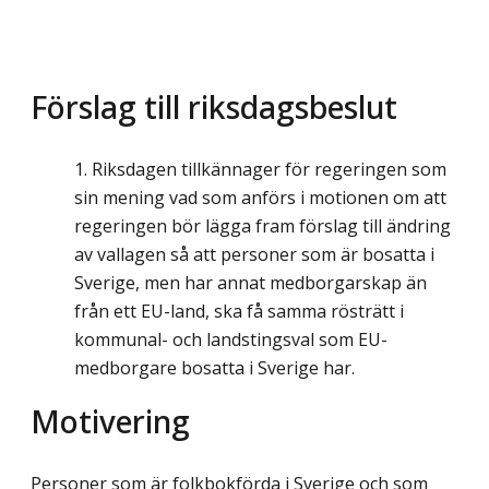
Förslag till riksdagsbeslut
Riksdagen tillkännager för regeringen som
sin mening vad som anförs i motionen om att
regeringen bör lägga fram förslag till ändring
av vallagen så att personer som är bosatta i
Sverige, men har annat medborgarskap än
från ett EU-land, ska få samma rösträtt i
kommunal- och landstingsval som EU-
medborgare bosatta i Sverige har.
Motivering
Personer som är folkbokförda i Sverige och som