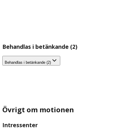
Behandlas i betänkande (2)
Behandlas i betänkande (2)
Övrigt om motionen
Intressenter