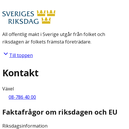
All offentlig makt i Sverige utgår från folket och
riksdagen är folkets främsta företrädare.
Till toppen
Kontakt
Växel
08-786 40 00
Faktafrågor om riksdagen och EU
Riksdagsinformation