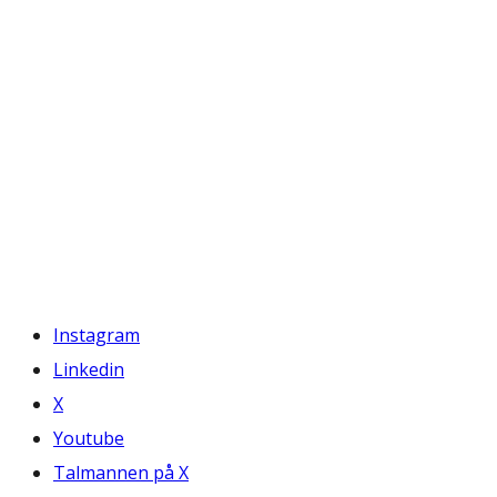
Instagram
Linkedin
X
Youtube
Talmannen på X