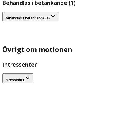
Behandlas i betänkande (1)
Behandlas i betänkande (1)
Övrigt om motionen
Intressenter
Intressenter