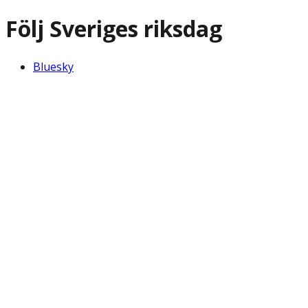
Följ Sveriges riksdag
Bluesky