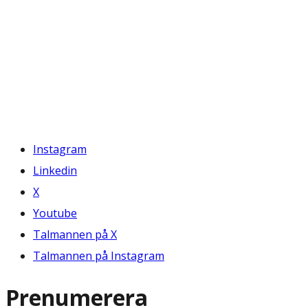
Instagram
Linkedin
X
Youtube
Talmannen på X
Talmannen på Instagram
Prenumerera