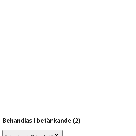
Behandlas i betänkande (2)