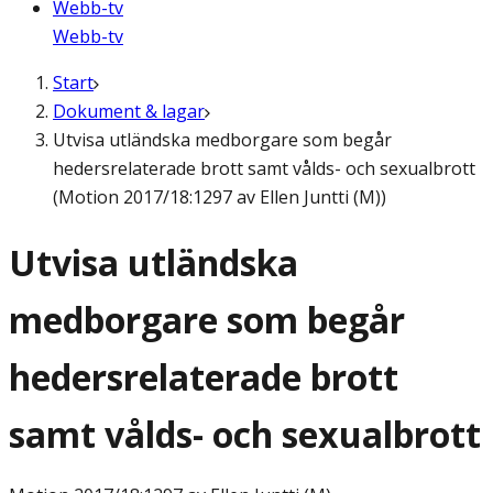
Webb-tv
Webb-tv
Start
Dokument & lagar
Utvisa utländska medborgare som begår
hedersrelaterade brott samt vålds- och sexualbrott
(Motion 2017/18:1297 av Ellen Juntti (M))
Utvisa utländska
medborgare som begår
hedersrelaterade brott
samt vålds- och sexualbrott