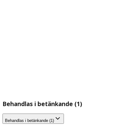
Behandlas i betänkande (1)
Behandlas i betänkande (1)