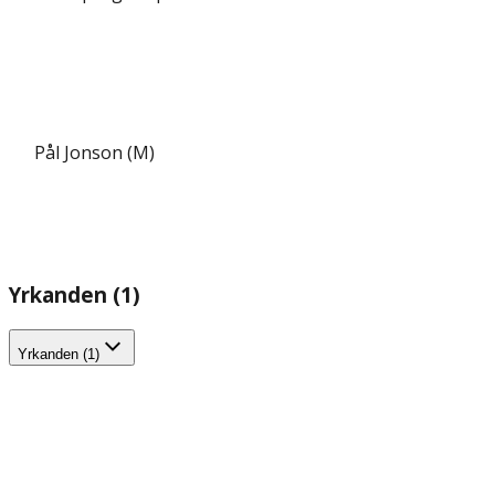
Pål Jonson (M)
Yrkanden (1)
Yrkanden (1)