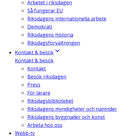
Arbetet i riksdagen
Så fungerar EU
Riksdagens internationella arbete
Demokrati
Riksdagens historia
Riksdagsförvaltningen
Kontakt & besök
Kontakt & besök
Kontakt
Besök riksdagen
Press
För lärare
Riksdagsbiblioteket
Riksdagens myndigheter och nämnder
Riksdagens byggnader och konst
Arbeta hos oss
Webb-tv