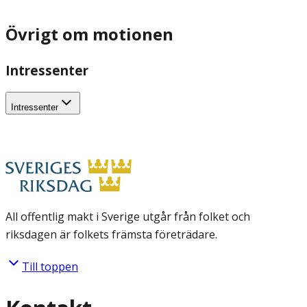
Övrigt om motionen
Intressenter
Intressenter
All offentlig makt i Sverige utgår från folket och
riksdagen är folkets främsta företrädare.
Till toppen