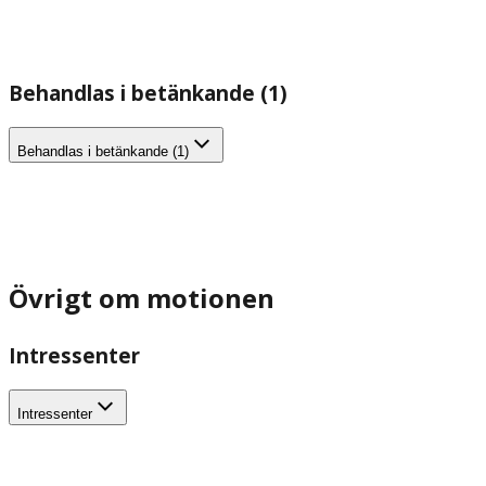
Behandlas i betänkande (1)
Behandlas i betänkande (1)
Övrigt om motionen
Intressenter
Intressenter