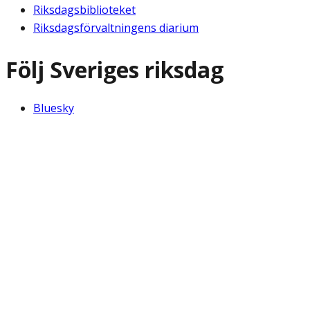
Riksdagsbiblioteket
Riksdagsförvaltningens diarium
Följ Sveriges riksdag
Bluesky