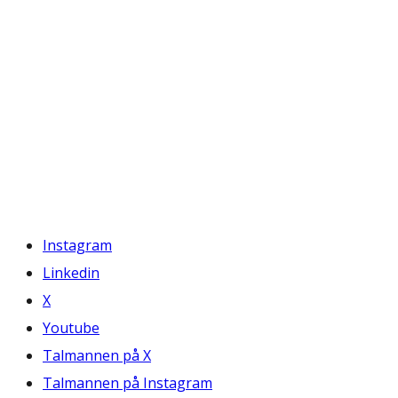
Instagram
Linkedin
X
Youtube
Talmannen på X
Talmannen på Instagram