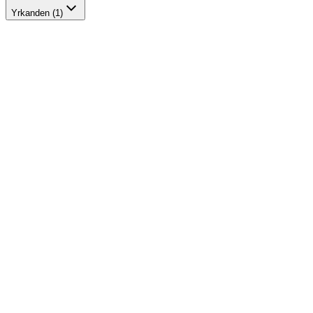
Yrkanden (1)