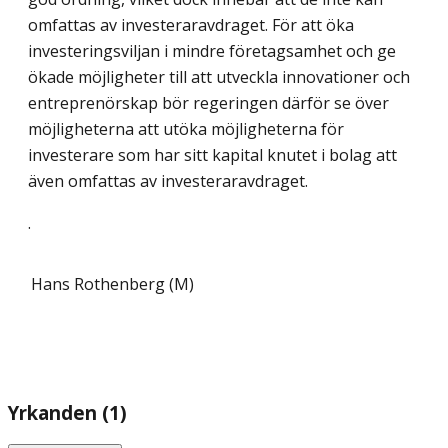
omfattas av investeraravdraget. För att öka
investeringsviljan i mindre företagsamhet och ge
ökade möjligheter till att utveckla innovationer och
entreprenörskap bör regeringen därför se över
möjligheterna att utöka möjligheterna för
investerare som har sitt kapital knutet i bolag att
även omfattas av investeraravdraget.
.
Hans Rothenberg (M)
Yrkanden (1)