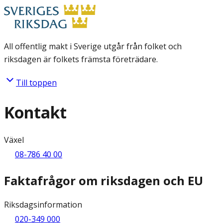
All offentlig makt i Sverige utgår från folket och
riksdagen är folkets främsta företrädare.
Till toppen
Kontakt
Växel
08-786 40 00
Faktafrågor om riksdagen och EU
Riksdagsinformation
020-349 000