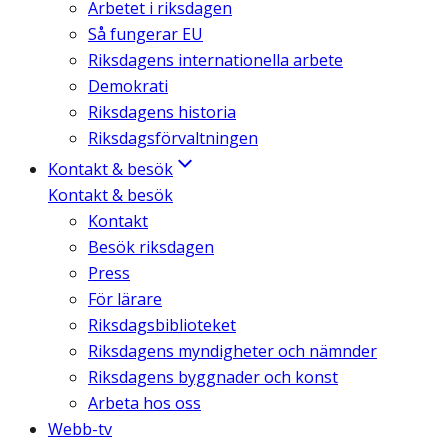
Arbetet i riksdagen
Så fungerar EU
Riksdagens internationella arbete
Demokrati
Riksdagens historia
Riksdagsförvaltningen
Kontakt & besök
Kontakt & besök
Kontakt
Besök riksdagen
Press
För lärare
Riksdagsbiblioteket
Riksdagens myndigheter och nämnder
Riksdagens byggnader och konst
Arbeta hos oss
Webb-tv