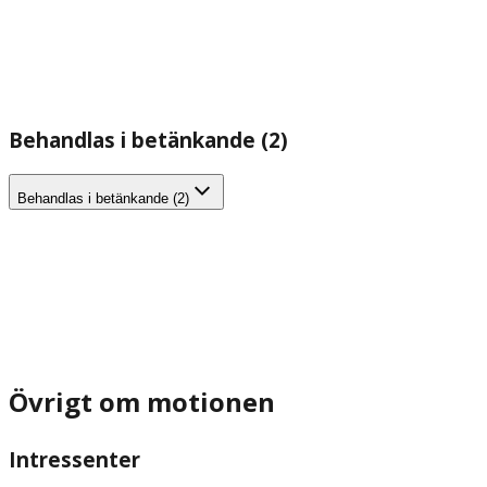
Behandlas i betänkande (2)
Behandlas i betänkande (2)
Övrigt om motionen
Intressenter