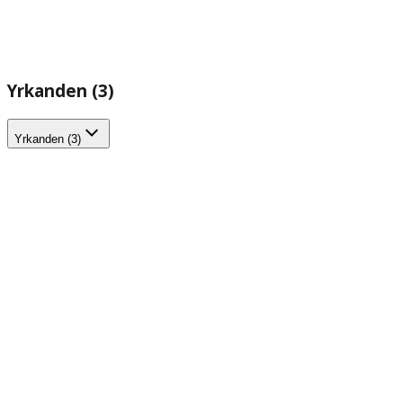
Yrkanden (3)
Yrkanden (3)