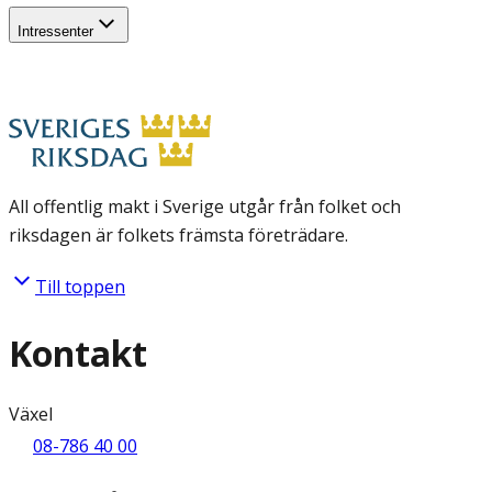
Intressenter
All offentlig makt i Sverige utgår från folket och
riksdagen är folkets främsta företrädare.
Till toppen
Kontakt
Växel
08-786 40 00