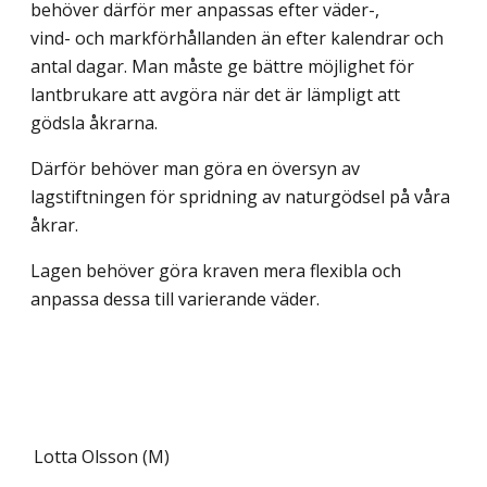
behöver därför mer anpassas efter väder-,
vind- och markförhållanden än efter kalendrar och
antal dagar. Man måste ge bättre möjlighet för
lantbrukare att avgöra när det är lämpligt att
gödsla åkrarna.
Därför behöver man göra en översyn av
lagstiftningen för spridning av naturgödsel på våra
åkrar.
Lagen behöver göra kraven mera flexibla och
anpassa dessa till varierande väder.
Lotta Olsson (M)