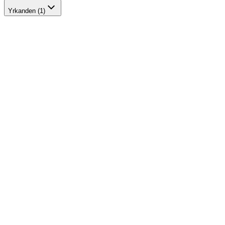
Yrkanden (1)