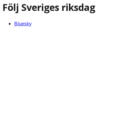
Följ Sveriges riksdag
Bluesky