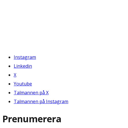
Instagram
Linkedin
X
Youtube
Talmannen på X
Talmannen på Instagram
Prenumerera