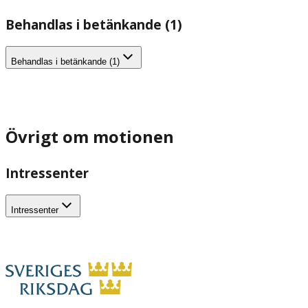
Behandlas i betänkande (1)
Behandlas i betänkande (1)
Övrigt om motionen
Intressenter
Intressenter