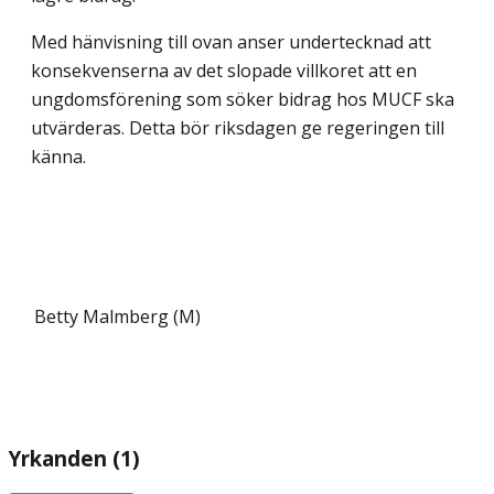
Med hänvisning till ovan anser undertecknad att
konsekvenserna av det slopade villkoret att en
ungdomsförening som söker bidrag hos MUCF ska
utvärderas. Detta bör riksdagen ge regeringen till
känna.
Betty Malmberg (M)
Yrkanden (1)