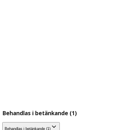
Behandlas i betänkande (1)
Behandlas i betänkande (1)