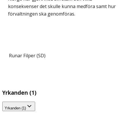
konsekvenser det skulle kunna medföra samt hur
förvaltningen ska genomföras.
Runar Filper (SD)
Yrkanden (1)
Yrkanden (1)