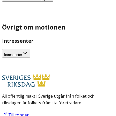
Övrigt om motionen
Intressenter
Intressenter
All offentlig makt i Sverige utgår från folket och
riksdagen är folkets främsta företrädare.
Till toppen