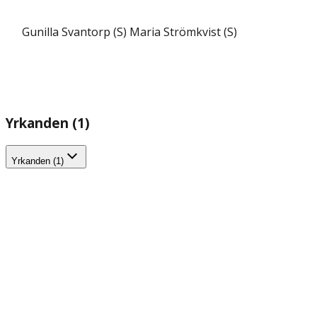
Gunilla Svantorp (S)
Maria Strömkvist (S)
Yrkanden (1)
Yrkanden (1)