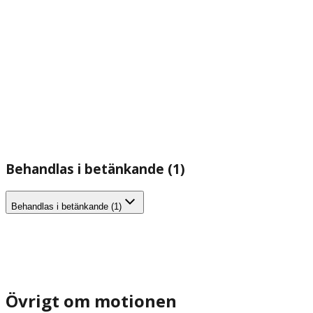
Behandlas i betänkande (1)
Behandlas i betänkande (1)
Övrigt om motionen