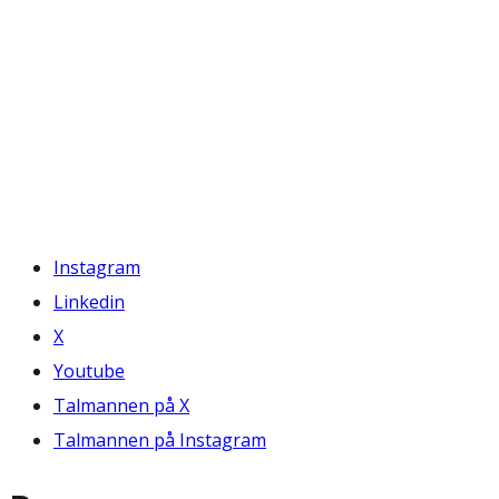
Instagram
Linkedin
X
Youtube
Talmannen på X
Talmannen på Instagram