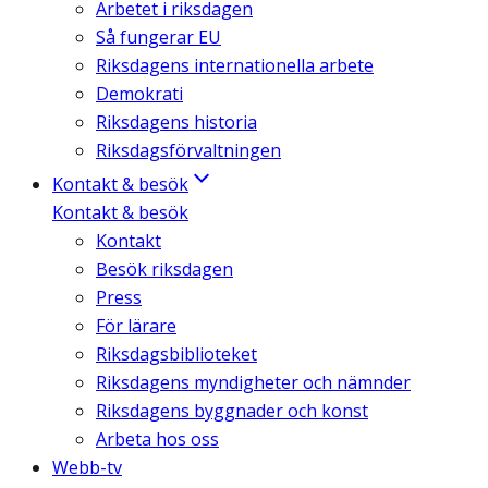
Arbetet i riksdagen
Så fungerar EU
Riksdagens internationella arbete
Demokrati
Riksdagens historia
Riksdagsförvaltningen
Kontakt & besök
Kontakt & besök
Kontakt
Besök riksdagen
Press
För lärare
Riksdagsbiblioteket
Riksdagens myndigheter och nämnder
Riksdagens byggnader och konst
Arbeta hos oss
Webb-tv