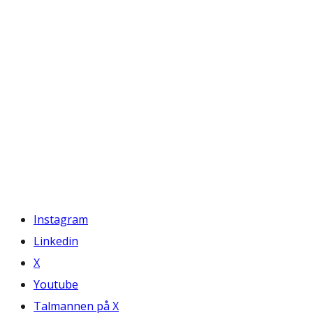
Instagram
Linkedin
X
Youtube
Talmannen på X