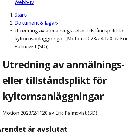
Webb-tv
Start
Dokument & lagar
Utredning av anmälnings- eller tillståndsplikt för
kyltornsanläggningar (Motion 2023/24:120 av Eric
Palmqvist (SD))
Utredning av anmälnings-
eller tillståndsplikt för
kyltornsanläggningar
Motion
2023/24:120 av Eric Palmqvist (SD)
Ärendet är avslutat