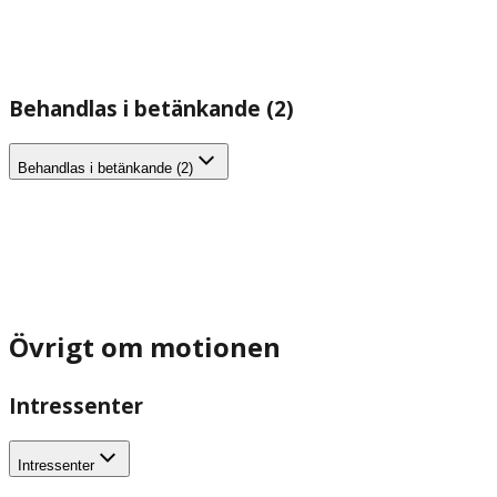
Behandlas i betänkande (2)
Behandlas i betänkande (2)
Övrigt om motionen
Intressenter
Intressenter