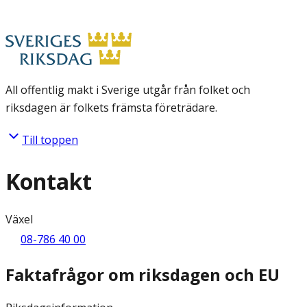
All offentlig makt i Sverige utgår från folket och
riksdagen är folkets främsta företrädare.
Till toppen
Kontakt
Växel
08-786 40 00
Faktafrågor om riksdagen och EU