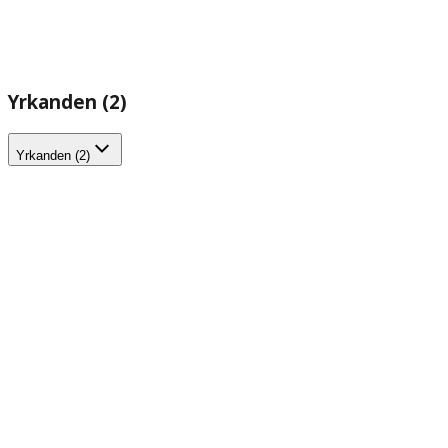
Yrkanden (2)
Yrkanden (2)