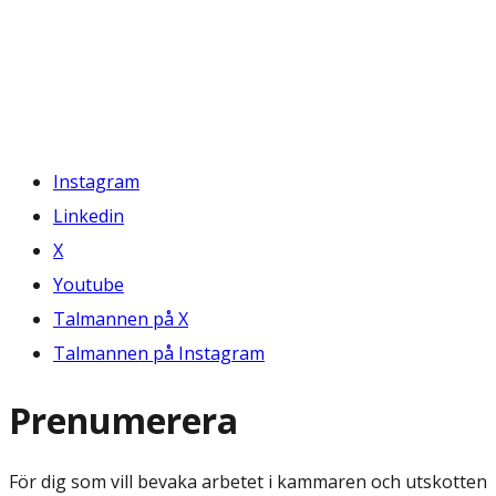
Instagram
Linkedin
X
Youtube
Talmannen på X
Talmannen på Instagram
Prenumerera
För dig som vill bevaka arbetet i kammaren och utskotten