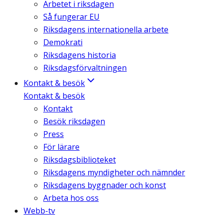
Arbetet i riksdagen
Så fungerar EU
Riksdagens internationella arbete
Demokrati
Riksdagens historia
Riksdagsförvaltningen
Kontakt & besök
Kontakt & besök
Kontakt
Besök riksdagen
Press
För lärare
Riksdagsbiblioteket
Riksdagens myndigheter och nämnder
Riksdagens byggnader och konst
Arbeta hos oss
Webb-tv