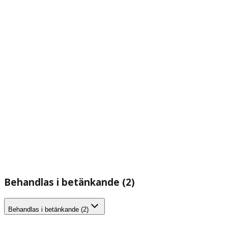
Behandlas i betänkande (2)
Behandlas i betänkande (2)