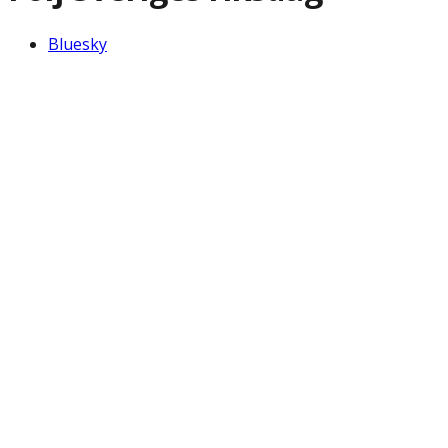
Bluesky