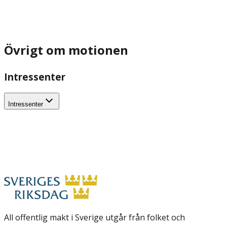
Övrigt om motionen
Intressenter
Intressenter
All offentlig makt i Sverige utgår från folket och