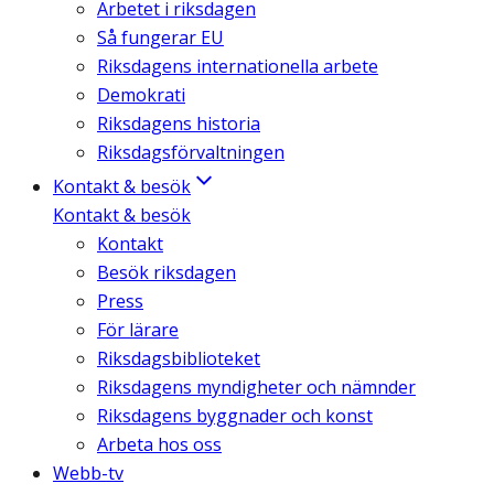
Arbetet i riksdagen
Så fungerar EU
Riksdagens internationella arbete
Demokrati
Riksdagens historia
Riksdagsförvaltningen
Kontakt & besök
Kontakt & besök
Kontakt
Besök riksdagen
Press
För lärare
Riksdagsbiblioteket
Riksdagens myndigheter och nämnder
Riksdagens byggnader och konst
Arbeta hos oss
Webb-tv