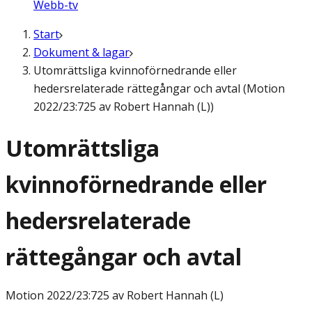
Webb-tv
Start
Dokument & lagar
Utomrättsliga kvinnoförnedrande eller
hedersrelaterade rättegångar och avtal (Motion
2022/23:725 av Robert Hannah (L))
Utomrättsliga
kvinnoförnedrande eller
hedersrelaterade
rättegångar och avtal
Motion
2022/23:725 av Robert Hannah (L)