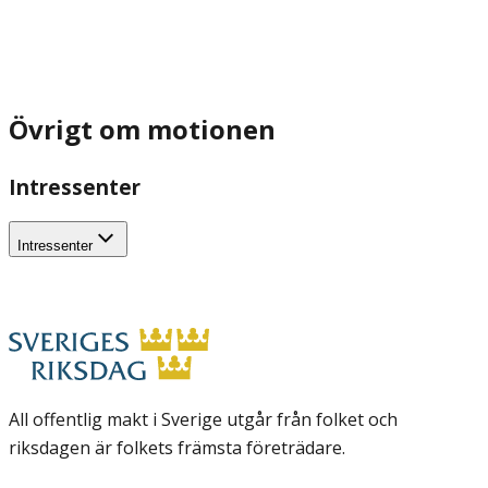
Övrigt om motionen
Intressenter
Intressenter
All offentlig makt i Sverige utgår från folket och
riksdagen är folkets främsta företrädare.