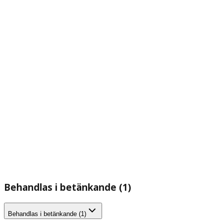
Behandlas i betänkande (1)
Behandlas i betänkande (1)