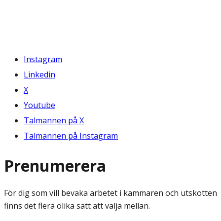
Instagram
Linkedin
X
Youtube
Talmannen på X
Talmannen på Instagram
Prenumerera
För dig som vill bevaka arbetet i kammaren och utskotten
finns det flera olika sätt att välja mellan.