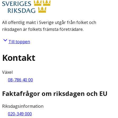
All offentlig makt i Sverige utgår från folket och
riksdagen är folkets främsta företrädare.
Till toppen
Kontakt
Växel
08-786 40 00
Faktafrågor om riksdagen och EU
Riksdagsinformation
020-349 000