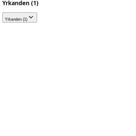
Yrkanden (1)
Yrkanden (1)