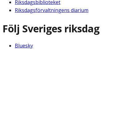
Riksdagsbiblioteket
Riksdagsförvaltningens diarium
Följ Sveriges riksdag
Bluesky