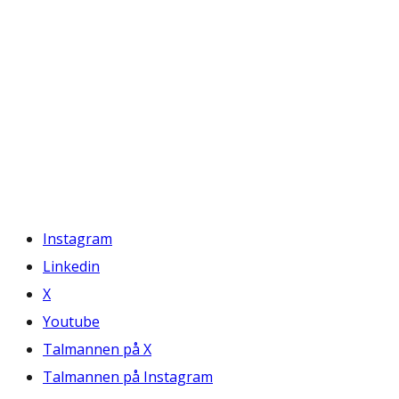
Instagram
Linkedin
X
Youtube
Talmannen på X
Talmannen på Instagram