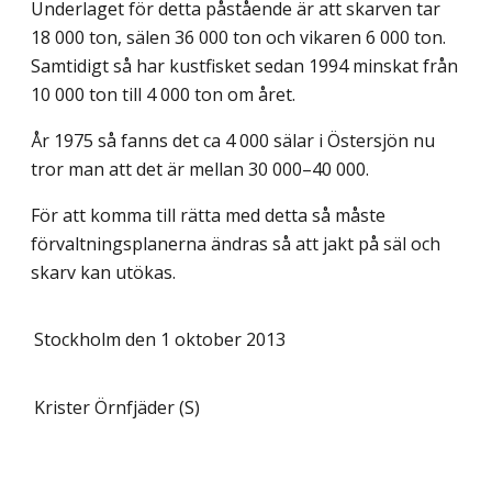
Underlaget för detta påstående är att skarven tar
18 000 ton, sälen 36 000 ton och vikaren 6 000 ton.
Samtidigt så har kustfisket sedan 1994 minskat från
10 000 ton till 4 000 ton om året.
År 1975 så fanns det ca 4 000 sälar i Östersjön nu
tror man att det är mellan 30 000–40 000.
För att komma till rätta med detta så måste
förvaltningsplanerna ändras så att jakt på säl och
skarv kan utökas.
Stockholm den 1 oktober 2013
Krister Örnfjäder (S)