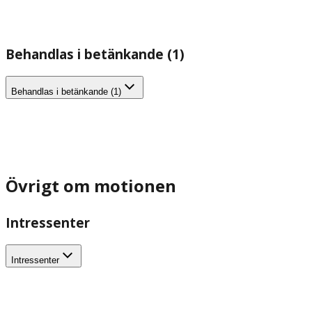
Behandlas i betänkande (1)
Behandlas i betänkande (1)
Övrigt om motionen
Intressenter
Intressenter