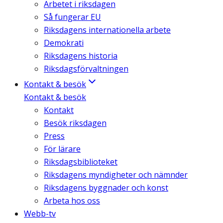
Arbetet i riksdagen
Så fungerar EU
Riksdagens internationella arbete
Demokrati
Riksdagens historia
Riksdagsförvaltningen
Kontakt & besök
Kontakt & besök
Kontakt
Besök riksdagen
Press
För lärare
Riksdagsbiblioteket
Riksdagens myndigheter och nämnder
Riksdagens byggnader och konst
Arbeta hos oss
Webb-tv