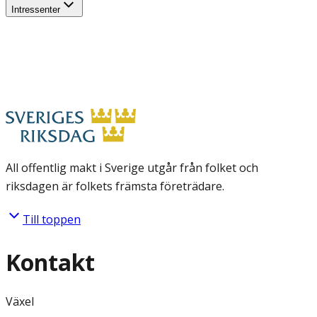
Intressenter
All offentlig makt i Sverige utgår från folket och
riksdagen är folkets främsta företrädare.
Till toppen
Kontakt
Växel