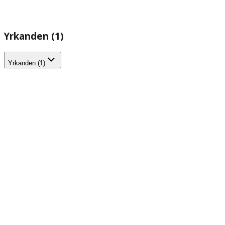
Yrkanden (1)
Yrkanden (1)