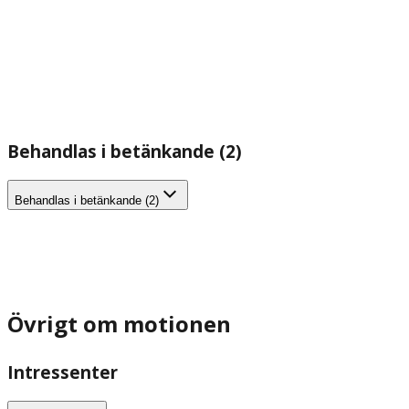
Behandlas i betänkande (2)
Behandlas i betänkande (2)
Övrigt om motionen
Intressenter