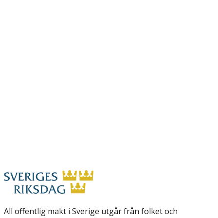
All offentlig makt i Sverige utgår från folket och