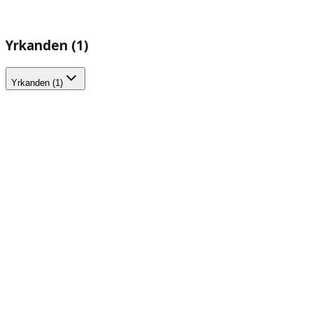
Yrkanden (1)
Yrkanden (1)