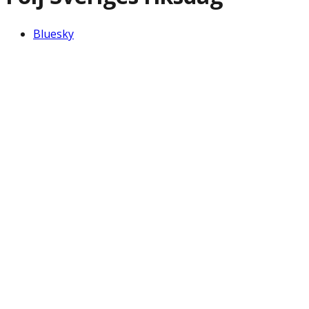
Bluesky