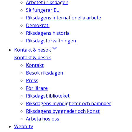
Arbetet i riksdagen
Så fungerar EU
Riksdagens internationella arbete
Demokrati
Riksdagens historia
Riksdagsförvaltningen
Kontakt & besök
Kontakt & besök
Kontakt
Besök riksdagen
Press
För lärare
Riksdagsbiblioteket
Riksdagens myndigheter och nämnder
Riksdagens byggnader och konst
Arbeta hos oss
Webb-tv