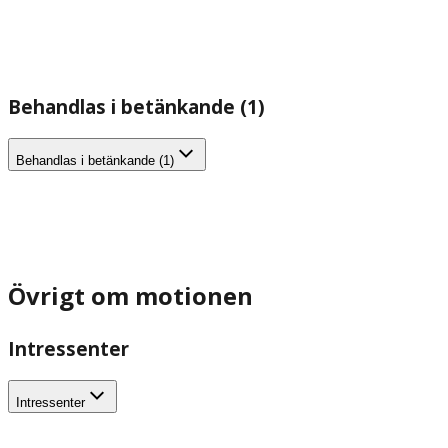
Behandlas i betänkande (1)
Behandlas i betänkande (1)
Övrigt om motionen
Intressenter
Intressenter