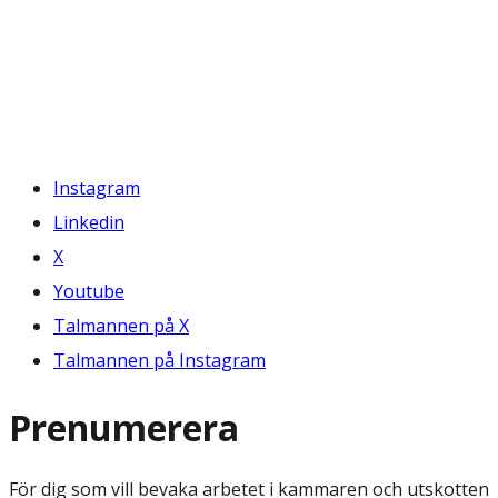
Instagram
Linkedin
X
Youtube
Talmannen på X
Talmannen på Instagram
Prenumerera
För dig som vill bevaka arbetet i kammaren och utskotten