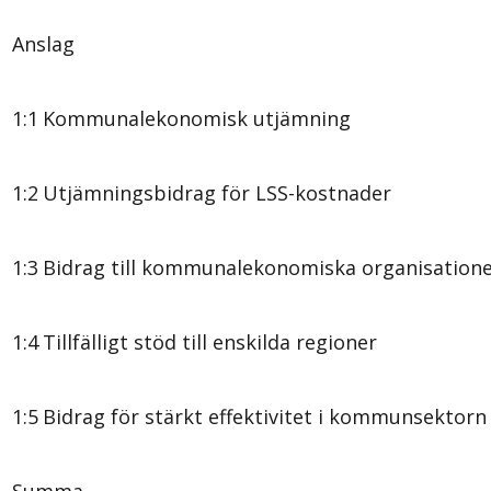
Anslag
1:1
Kommunalekonomisk utjämning
1:2
Utjämningsbidrag för LSS-kostnader
1:3
Bidrag till kommunalekonomiska organisation
1:4
Tillfälligt stöd till enskilda regioner
1:5
Bidrag för stärkt effektivitet i kommunsektorn
Summa