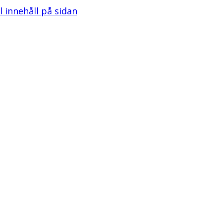
ll innehåll på sidan