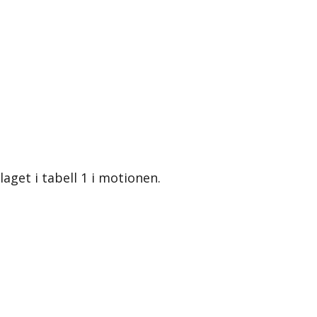
get i tabell 1 i motionen.