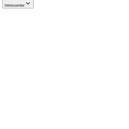
Intressenter