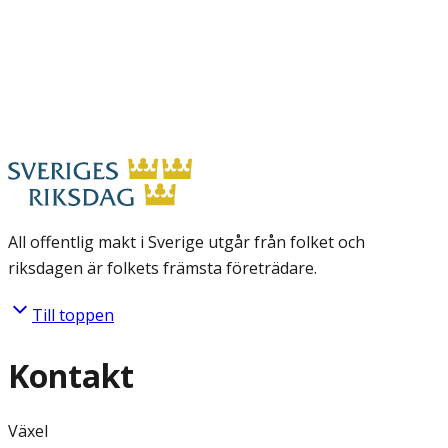
All offentlig makt i Sverige utgår från folket och
riksdagen är folkets främsta företrädare.
Till toppen
Kontakt
Växel