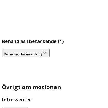
Behandlas i betänkande (1)
Behandlas i betänkande (1)
Övrigt om motionen
Intressenter