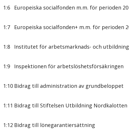
1:6
Europeiska socialfonden m.m. för perioden 2
1:7
Europeiska socialfonden+ m.m. för perioden 
1:8
Institutet för arbetsmarknads- och utbildning
1:9
Inspektionen för arbetslöshetsförsäkringen
1:10
Bidrag till administration av grundbeloppet
1:11
Bidrag till Stiftelsen Utbildning Nordkalotten
1:12
Bidrag till lönegarantiersättning