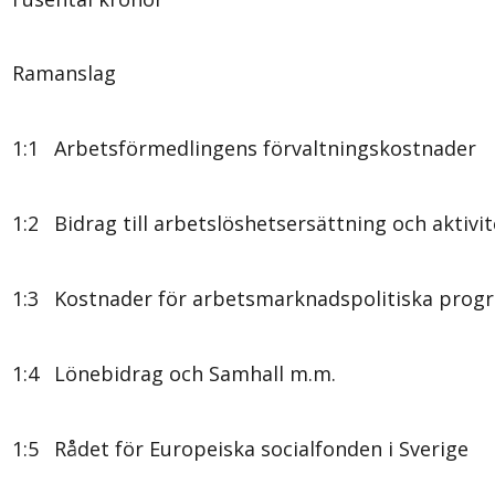
Ramanslag
1:1
Arbetsförmedlingens förvaltningskostnader
1:2
Bidrag till arbetslöshetsersättning och aktivi
1:3
Kostnader för arbetsmarknadspolitiska progr
1:4
Lönebidrag och Samhall m.m.
1:5
Rådet för Europeiska socialfonden i Sverige