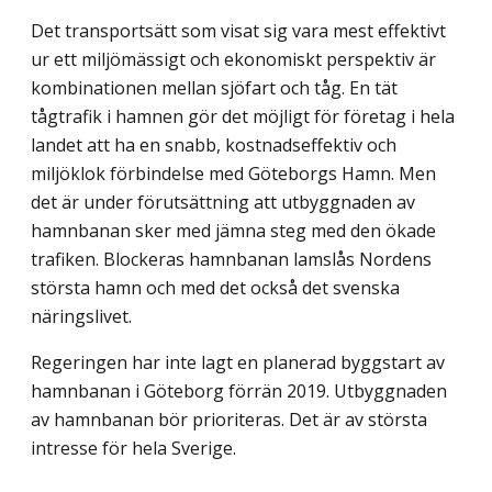
Det transportsätt som visat sig vara mest effektivt
ur ett miljömässigt och ekonomiskt perspektiv är
kombinationen mellan sjöfart och tåg. En tät
tågtrafik i hamnen gör det möjligt för företag i hela
landet att ha en snabb, kostnadseffektiv och
miljöklok förbindelse med Göteborgs Hamn. Men
det är under förutsättning att utbyggnaden av
hamnbanan sker med jämna steg med den ökade
trafiken. Blockeras hamnbanan lamslås Nordens
största hamn och med det också det svenska
näringslivet.
Regeringen har inte lagt en planerad byggstart av
hamnbanan i Göteborg förrän 2019. Utbyggnaden
av hamnbanan bör prioriteras. Det är av största
intresse för hela Sverige.