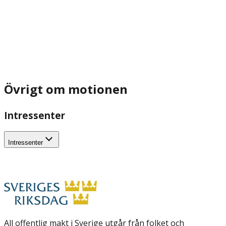
Övrigt om motionen
Intressenter
Intressenter
All offentlig makt i Sverige utgår från folket och