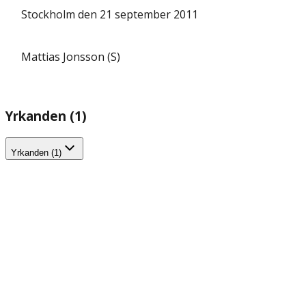
Stockholm den 21 september 2011
Mattias Jonsson (S)
Yrkanden (1)
Yrkanden (1)