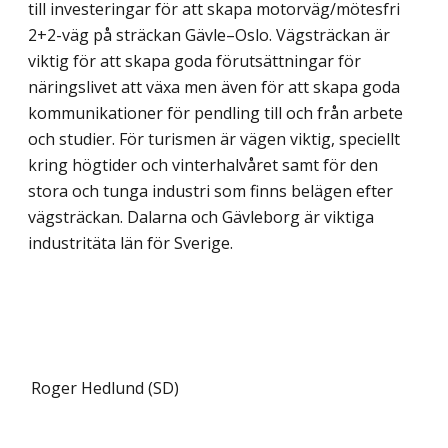
till investeringar för att skapa motorväg/mötesfri
2+2-väg på sträckan Gävle–Oslo. Vägsträckan är
viktig för att skapa goda förutsättningar för
näringslivet att växa men även för att skapa goda
kommunikationer för pendling till och från arbete
och studier. För turismen är vägen viktig, speciellt
kring högtider och vinterhalvåret samt för den
stora och tunga industri som finns belägen efter
vägsträckan. Dalarna och Gävleborg är viktiga
industritäta län för Sverige.
Roger Hedlund (SD)