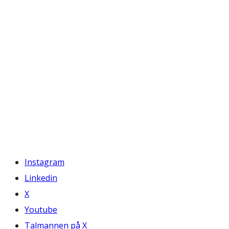
Instagram
Linkedin
X
Youtube
Talmannen på X