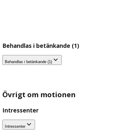
Behandlas i betänkande (1)
Behandlas i betänkande (1)
Övrigt om motionen
Intressenter
Intressenter