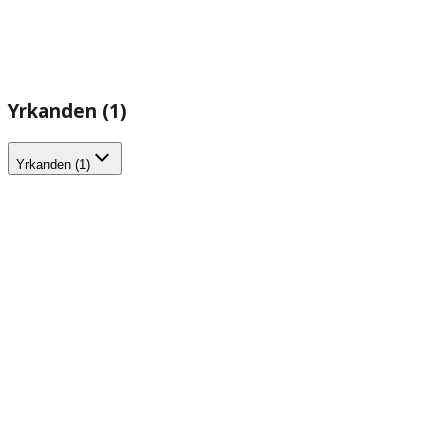
Yrkanden (1)
Yrkanden (1)