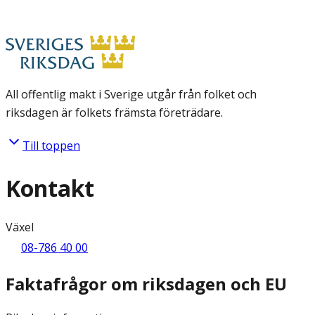
All offentlig makt i Sverige utgår från folket och
riksdagen är folkets främsta företrädare.
Till toppen
Kontakt
Växel
08-786 40 00
Faktafrågor om riksdagen och EU