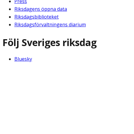
Press
Riksdagens öppna data
Riksdagsbiblioteket
Riksdagsförvaltningens diarium
Följ Sveriges riksdag
Bluesky