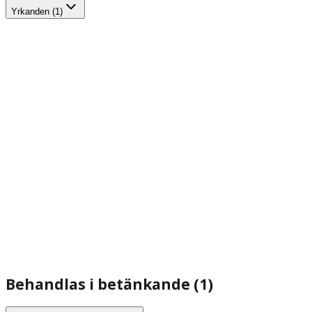
Yrkanden (1)
Behandlas i betänkande (1)