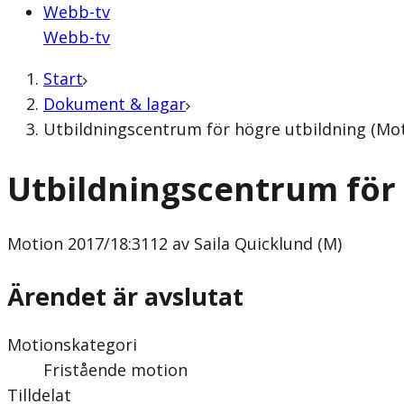
Webb-tv
Webb-tv
Start
Dokument & lagar
Utbildningscentrum för högre utbildning (Moti
Utbildningscentrum för 
Motion
2017/18:3112 av Saila Quicklund (M)
Ärendet är avslutat
Motionskategori
Fristående motion
Tilldelat