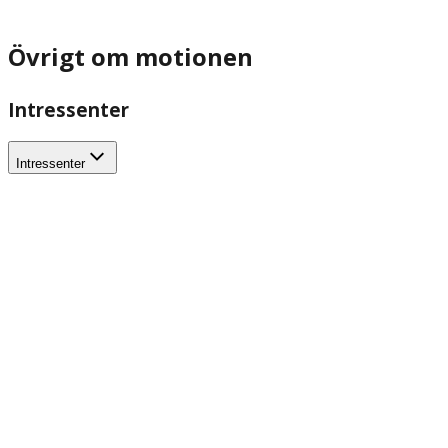
Övrigt om motionen
Intressenter
Intressenter