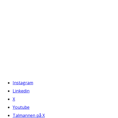
Instagram
Linkedin
X
Youtube
Talmannen på X