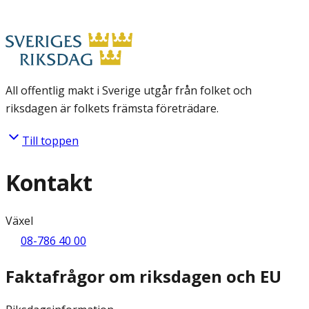
All offentlig makt i Sverige utgår från folket och
riksdagen är folkets främsta företrädare.
Till toppen
Kontakt
Växel
08-786 40 00
Faktafrågor om riksdagen och EU