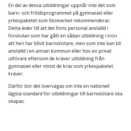
En del av dessa utbildningar uppnår inte det som
barn- och fritidsprogrammet på gymnasiet eller
yrkespaketet som Skolverket rekommenderar.
Detta leder till att det finns personal anställd i
förskolan som har gått en sådan utbildning i tron
att hen har blivit barnskötare, men som inte kan bli
anställd i en annan kommun eller hos en privat
utförare eftersom de kräver utbildning från
gymnasiet eller minst de krav som yrkes­paketet
kräver.
Därför bör det övervägas om inte en nationell
lägsta standard för utbildningar till barnskötare ska
skapas.