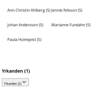
Ann-Christin Ahlberg (S)
Jennie Nilsson (S)
Johan Andersson (S)
Marianne Fundahn (S)
Paula Holmqvist (S)
Yrkanden (1)
Yrkanden (1)