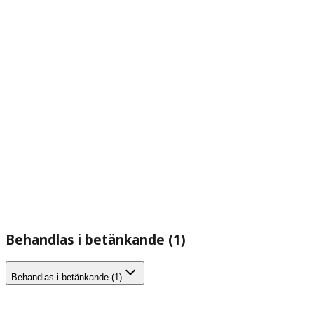
Behandlas i betänkande (1)
Behandlas i betänkande (1)