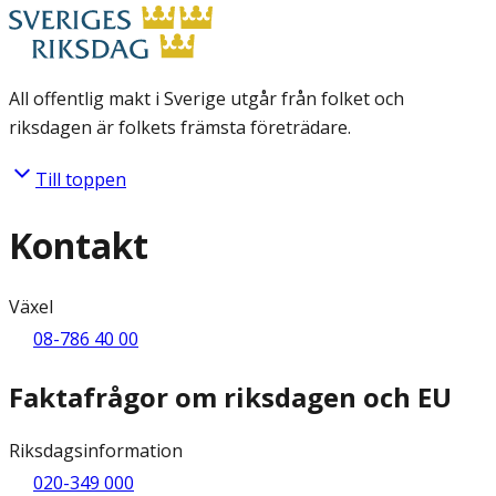
All offentlig makt i Sverige utgår från folket och
riksdagen är folkets främsta företrädare.
Till toppen
Kontakt
Växel
08-786 40 00
Faktafrågor om riksdagen och EU
Riksdagsinformation
020-349 000