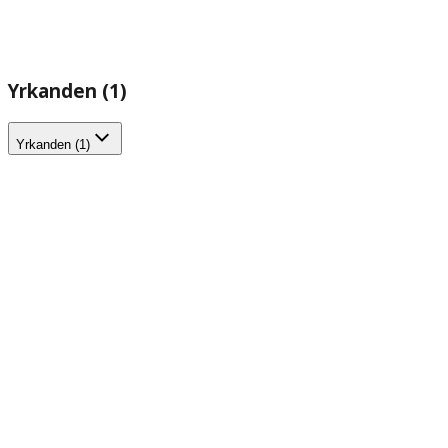
Yrkanden (1)
Yrkanden (1)