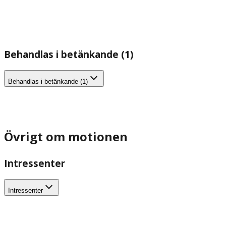
Behandlas i betänkande (1)
Behandlas i betänkande (1)
Övrigt om motionen
Intressenter
Intressenter