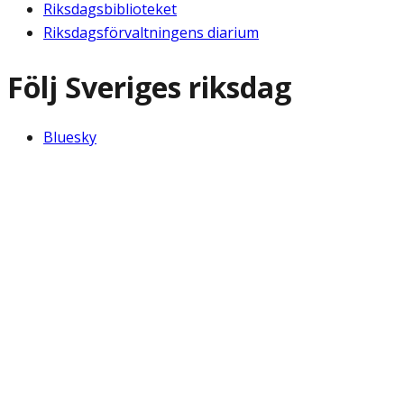
Riksdagsbiblioteket
Riksdagsförvaltningens diarium
Följ Sveriges riksdag
Bluesky