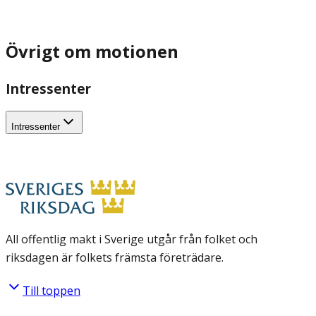
Övrigt om motionen
Intressenter
Intressenter
All offentlig makt i Sverige utgår från folket och
riksdagen är folkets främsta företrädare.
Till toppen