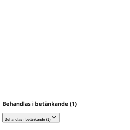
Behandlas i betänkande (1)
Behandlas i betänkande (1)