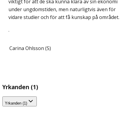
viktigt för att de ska kunna klara av sin ekonomi
under ungdomstiden, men naturligtvis även för
vidare studier och för att få kunskap på området.
.
Carina Ohlsson (S)
Yrkanden (1)
Yrkanden (1)