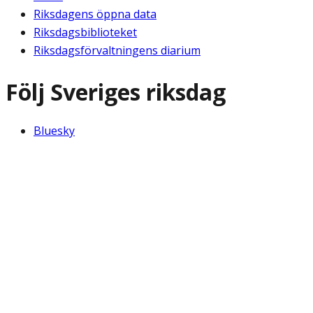
Riksdagens öppna data
Riksdagsbiblioteket
Riksdagsförvaltningens diarium
Följ Sveriges riksdag
Bluesky