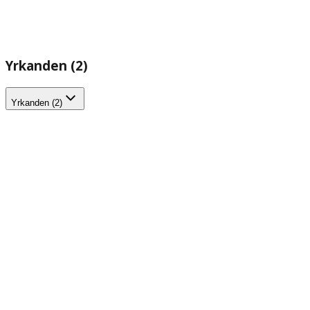
Yrkanden (2)
Yrkanden (2)