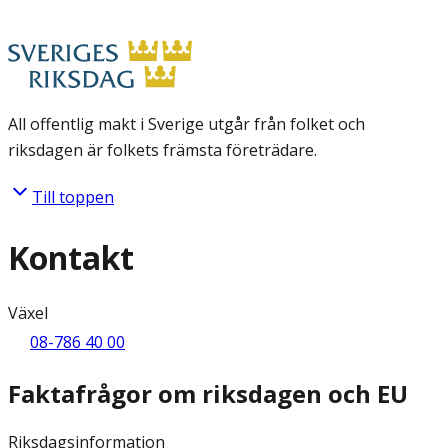
All offentlig makt i Sverige utgår från folket och
riksdagen är folkets främsta företrädare.
Till toppen
Kontakt
Växel
08-786 40 00
Faktafrågor om riksdagen och EU
Riksdagsinformation