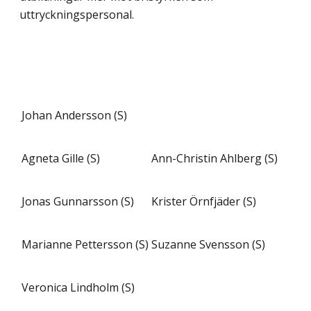
uttryckningspersonal.
Johan Andersson (S)
Agneta Gille (S)
Ann-Christin Ahlberg (S)
Jonas Gunnarsson (S)
Krister Örnfjäder (S)
Marianne Pettersson (S)
Suzanne Svensson (S)
Veronica Lindholm (S)