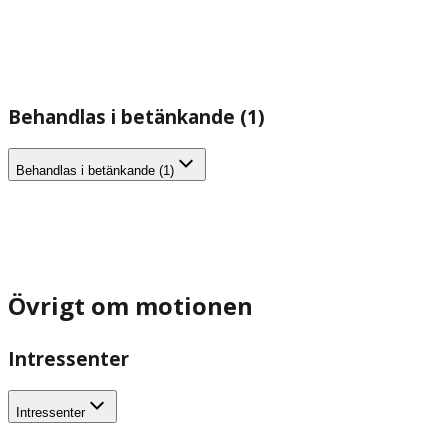
Behandlas i betänkande (1)
Behandlas i betänkande (1)
Övrigt om motionen
Intressenter
Intressenter