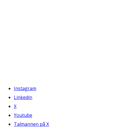
Instagram
Linkedin
X
Youtube
Talmannen på X