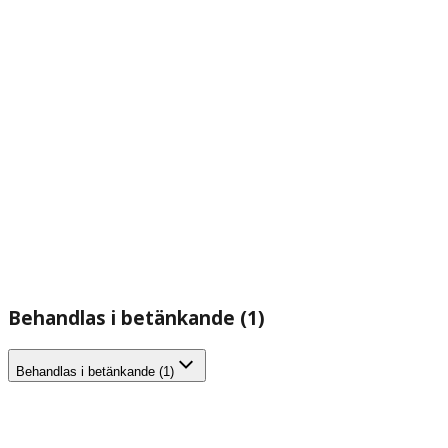
Behandlas i betänkande (1)
Behandlas i betänkande (1)