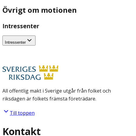
Övrigt om motionen
Intressenter
Intressenter
All offentlig makt i Sverige utgår från folket och
riksdagen är folkets främsta företrädare.
Till toppen
Kontakt