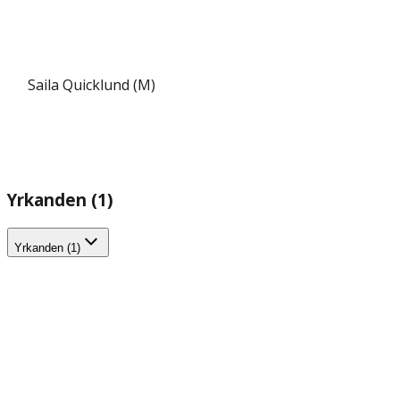
Saila Quicklund (M)
Yrkanden (1)
Yrkanden (1)