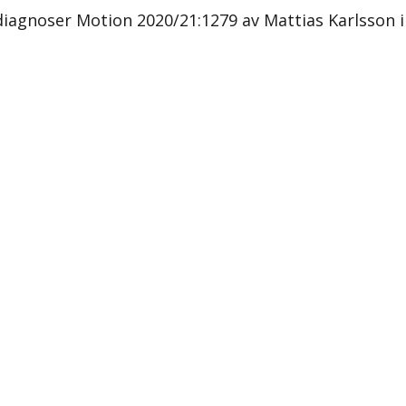
diagnoser Motion 2020/21:1279 av Mattias Karlsson i