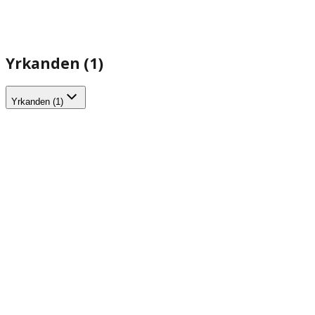
Yrkanden (1)
Yrkanden (1)