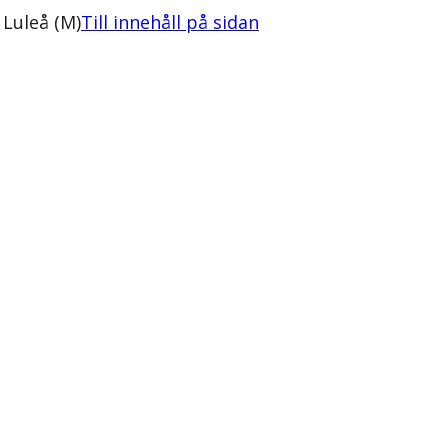
 Luleå (M)
Till innehåll på sidan