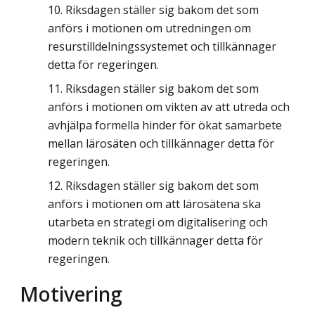
Riksdagen ställer sig bakom det som
anförs i motionen om utredningen om
resurstilldelningssystemet och tillkännager
detta för regeringen.
Riksdagen ställer sig bakom det som
anförs i motionen om vikten av att utreda och
avhjälpa formella hinder för ökat samarbete
mellan lärosäten och tillkännager detta för
regeringen.
Riksdagen ställer sig bakom det som
anförs i motionen om att lärosätena ska
utarbeta en strategi om digitalisering och
modern teknik och tillkännager detta för
regeringen.
Motivering