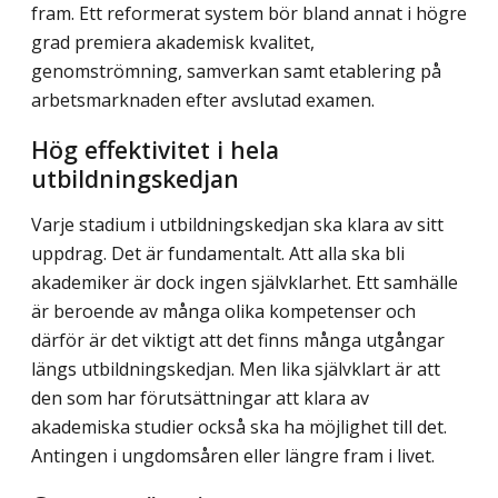
fram. Ett reformerat system bör bland annat i högre
grad premiera akademisk kvalitet,
genomströmning, samverkan samt etablering på
arbetsmarknaden efter avslutad examen.
Hög effektivitet i hela
utbildningskedjan
Varje stadium i utbildningskedjan ska klara av sitt
uppdrag. Det är fundamentalt. Att alla ska bli
akademiker är dock ingen självklarhet. Ett samhälle
är beroende av många olika kompetenser och
därför är det viktigt att det finns många utgångar
längs utbildningskedjan. Men lika självklart är att
den som har förutsättningar att klara av
akademiska studier också ska ha möjlighet till det.
Antingen i ungdomsåren eller längre fram i livet.