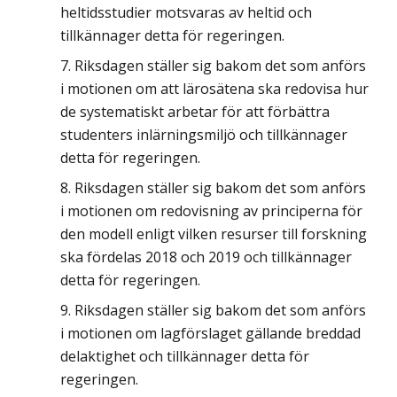
heltidsstudier motsvaras av heltid och
tillkännager detta för regeringen.
Riksdagen ställer sig bakom det som anförs
i motionen om att lärosätena ska redovisa hur
de systematiskt arbetar för att förbättra
studenters inlärningsmiljö och tillkännager
detta för regeringen.
Riksdagen ställer sig bakom det som anförs
i motionen om redovisning av principerna för
den modell enligt vilken resurser till forskning
ska fördelas 2018 och 2019 och tillkännager
detta för regeringen.
Riksdagen ställer sig bakom det som anförs
i motionen om lagförslaget gällande breddad
delaktighet och tillkännager detta för
regeringen.