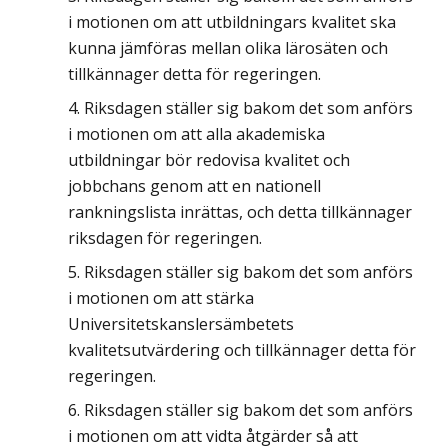
i motionen om att utbildningars kvalitet ska
kunna jämföras mellan olika lärosäten och
tillkännager detta för regeringen.
Riksdagen ställer sig bakom det som anförs
i motionen om att alla akademiska
utbildningar bör redovisa kvalitet och
jobbchans genom att en nationell
rankningslista inrättas, och detta tillkännager
riksdagen för regeringen.
Riksdagen ställer sig bakom det som anförs
i motionen om att stärka
Universitetskanslersämbetets
kvalitetsutvärdering och tillkännager detta för
regeringen.
Riksdagen ställer sig bakom det som anförs
i motionen om att vidta åtgärder så att