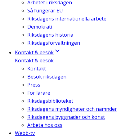
Arbetet i riksdagen
Så fungerar EU
Riksdagens internationella arbete
Demokrati
Riksdagens historia
Riksdagsförvaltningen
Kontakt & besök
Kontakt & besök
Kontakt
Besök riksdagen
Press
För lärare
Riksdagsbiblioteket
Riksdagens myndigheter och nämnder
Riksdagens byggnader och konst
Arbeta hos oss
Webb-tv