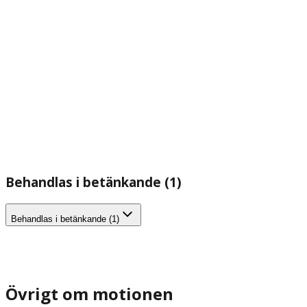
Behandlas i betänkande (1)
Behandlas i betänkande (1)
Övrigt om motionen