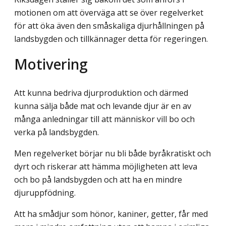
motionen om att överväga att se över regelverket
för att öka även den småskaliga djurhållningen på
landsbygden och tillkännager detta för regeringen.
Motivering
Att kunna bedriva djurproduktion och därmed
kunna sälja både mat och levande djur är en av
många anledningar till att människor vill bo och
verka på landsbygden.
Men regelverket börjar nu bli både byråkratiskt och
dyrt och riskerar att hämma möjligheten att leva
och bo på landsbygden och att ha en mindre
djuruppfödning.
Att ha smådjur som hönor, kaniner, getter, får med