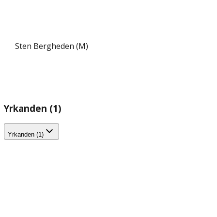
Sten Bergheden (M)
Yrkanden (1)
Yrkanden (1)