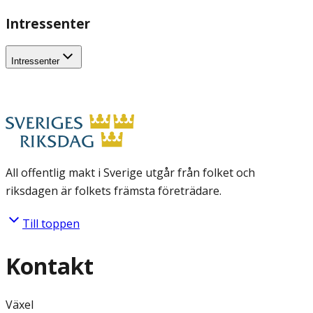
Intressenter
Intressenter
All offentlig makt i Sverige utgår från folket och
riksdagen är folkets främsta företrädare.
Till toppen
Kontakt
Växel