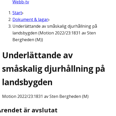
Webb-tv
Start
Dokument & lagar
Underlättande av småskalig djurhållning på
landsbygden (Motion 2022/23:1831 av Sten
Bergheden (M))
Underlättande av
småskalig djurhållning på
landsbygden
Motion
2022/23:1831 av Sten Bergheden (M)
Ärendet är avslutat